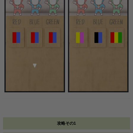
攻略その1