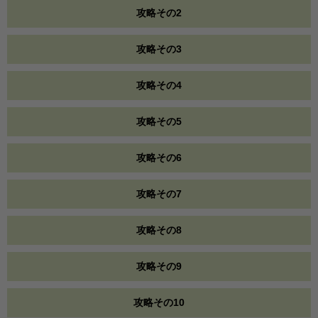
攻略その2
攻略その3
攻略その4
攻略その5
攻略その6
攻略その7
攻略その8
攻略その9
攻略その10