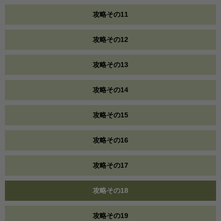
攻略その11
攻略その12
攻略その13
攻略その14
攻略その15
攻略その16
攻略その17
攻略その18
攻略その19