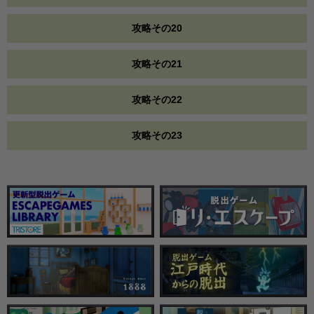
攻略その20
攻略その21
攻略その22
攻略その23