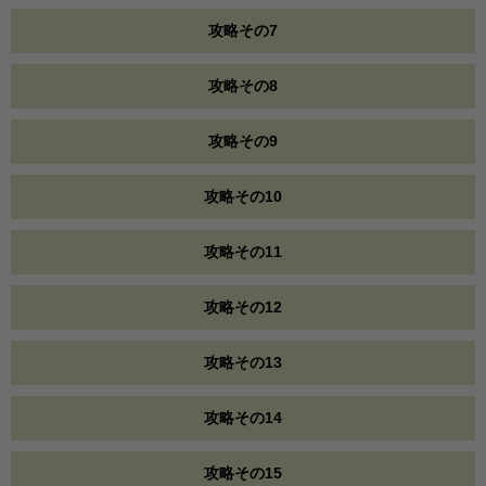
攻略その7
攻略その8
攻略その9
攻略その10
攻略その11
攻略その12
攻略その13
攻略その14
攻略その15