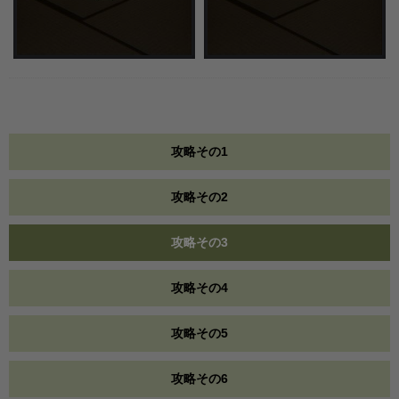
攻略その1
攻略その2
攻略その3
攻略その4
攻略その5
攻略その6