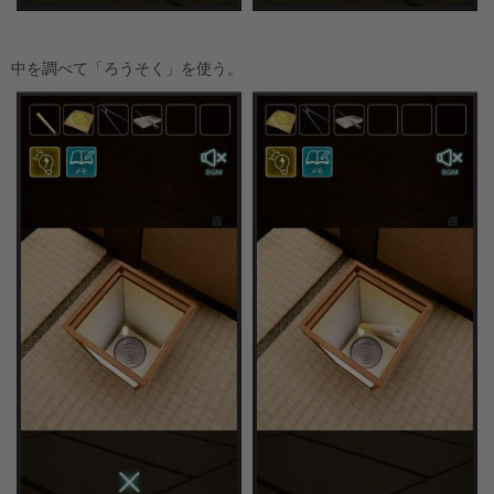
中を調べて「ろうそく」を使う。