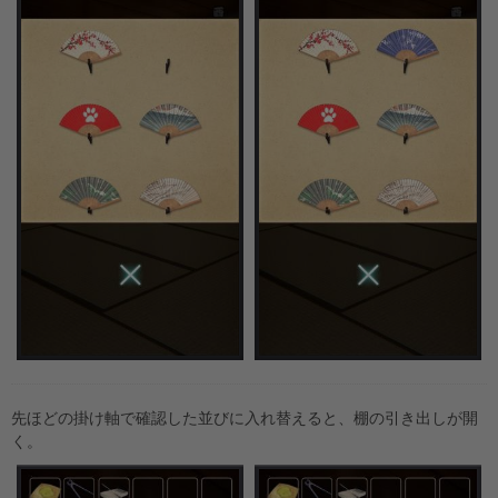
先ほどの掛け軸で確認した並びに入れ替えると、棚の引き出しが開
く。