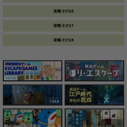
攻略その16
攻略その17
攻略その18