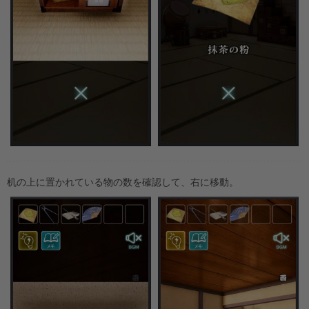
机の上に置かれている物の数を確認して、右に移動。