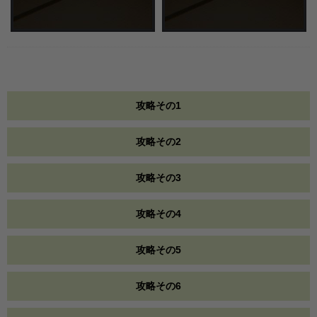
攻略その1
攻略その2
攻略その3
攻略その4
攻略その5
攻略その6