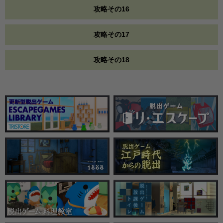
攻略その16
攻略その17
攻略その18