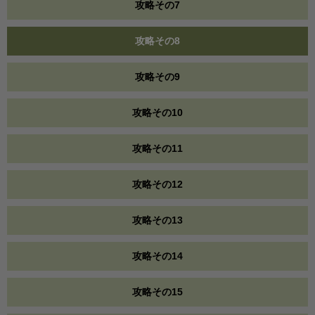
攻略その7
攻略その8
攻略その9
攻略その10
攻略その11
攻略その12
攻略その13
攻略その14
攻略その15