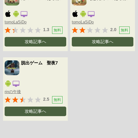
tomoLaSiDo
tomoLaSiDo
1.3
2.0
無料
無料
攻略記事へ
攻略記事へ
脱出ゲーム 聖夜7
rinの午後
2.5
無料
攻略記事へ