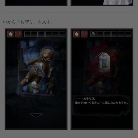
中から「お守り」を入手。