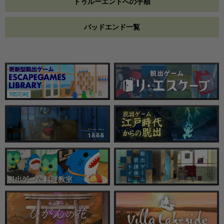
トゥルーエンドへの手順
バッドエンド一覧