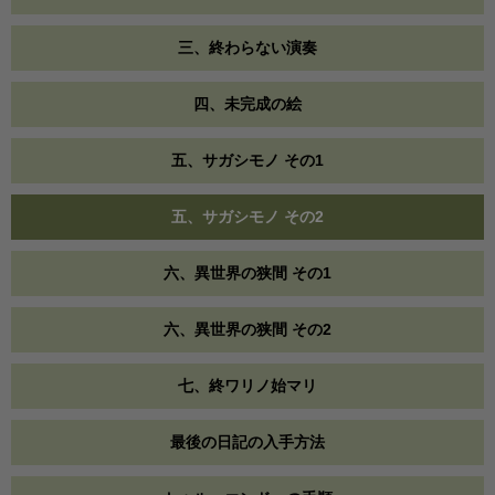
三、終わらない演奏
四、未完成の絵
五、サガシモノ その1
五、サガシモノ その2
六、異世界の狭間 その1
六、異世界の狭間 その2
七、終ワリノ始マリ
最後の日記の入手方法