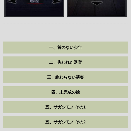
一、首のない少年
二、失われた器官
三、終わらない演奏
四、未完成の絵
五、サガシモノ その1
五、サガシモノ その2