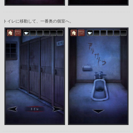
トイレに移動して、一番奥の個室へ。