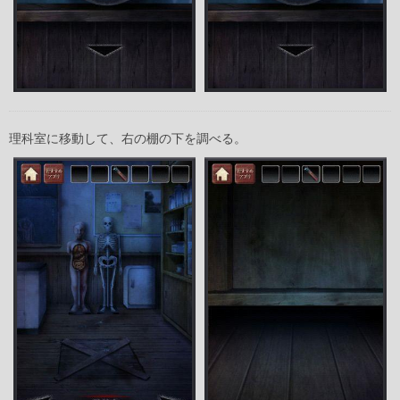
理科室に移動して、右の棚の下を調べる。