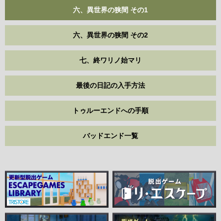
六、異世界の狭間 その1
六、異世界の狭間 その2
七、終ワリノ始マリ
最後の日記の入手方法
トゥルーエンドへの手順
バッドエンド一覧