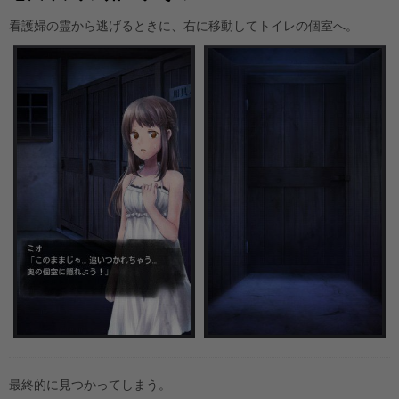
看護婦の霊から逃げるときに、右に移動してトイレの個室へ。
最終的に見つかってしまう。