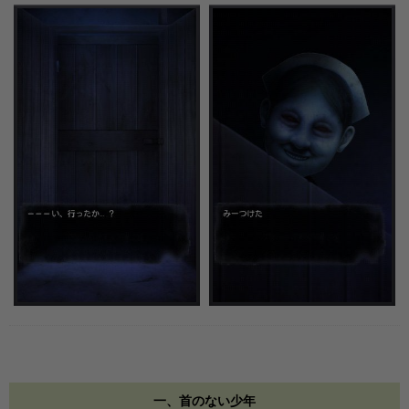
一、首のない少年