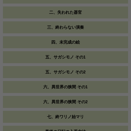
二、失われた器官
三、終わらない演奏
四、未完成の絵
五、サガシモノ その1
五、サガシモノ その2
六、異世界の狭間 その1
六、異世界の狭間 その2
七、終ワリノ始マリ