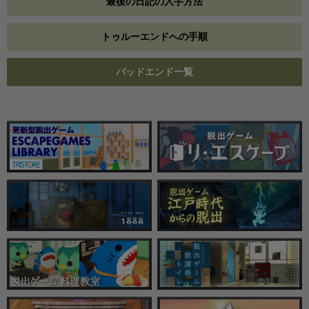
最後の日記の入手方法
トゥルーエンドへの手順
バッドエンド一覧