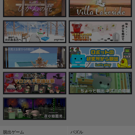
脱出ゲーム
パズル