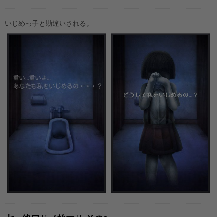
いじめっ子と勘違いされる。