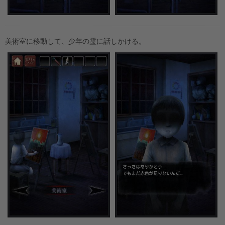
美術室に移動して、少年の霊に話しかける。