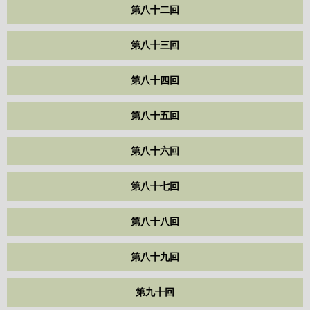
第八十二回
第八十三回
第八十四回
第八十五回
第八十六回
第八十七回
第八十八回
第八十九回
第九十回