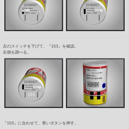
左のスイッチを下げて、『153』を確認。
右側を調べる。
『153』に合わせて、青いボタンを押す。