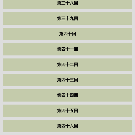
第三十八回
第三十九回
第四十回
第四十一回
第四十二回
第四十三回
第四十四回
第四十五回
第四十六回