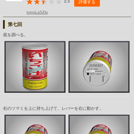
2.5
評価する
tomoLaSiDo
第七回
底を調べる。
右のツマミを上に持ち上げて、レバーを右に動かす。