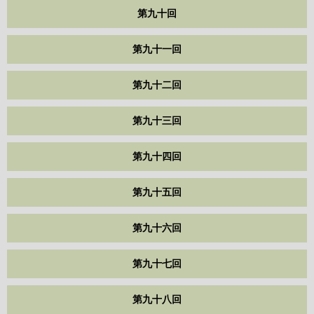
第九十回
第九十一回
第九十二回
第九十三回
第九十四回
第九十五回
第九十六回
第九十七回
第九十八回