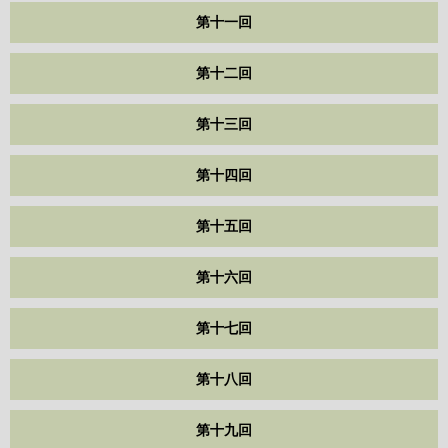
第十一回
第十二回
第十三回
第十四回
第十五回
第十六回
第十七回
第十八回
第十九回