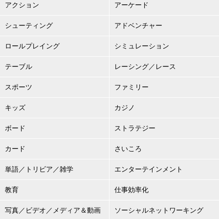
アクション
アーケード
シューティング
アドベンチャー
ロールプレイング
シミュレーション
テーブル
レーシング／レース
スポーツ
ファミリー
キッズ
カジノ
ボード
ストラテジー
カード
さいころ
単語／トリビア／雑学
エンターテインメント
教育
仕事効率化
写真／ビデオ／メディア＆動画
ソーシャルネットワーキング