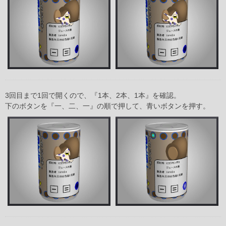
3回目まで1回で開くので、『1本、2本、1本』を確認。
下のボタンを『一、二、一』の順で押して、青いボタンを押す。