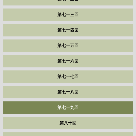
第七十三回
第七十四回
第七十五回
第七十六回
第七十七回
第七十八回
第七十九回
第八十回