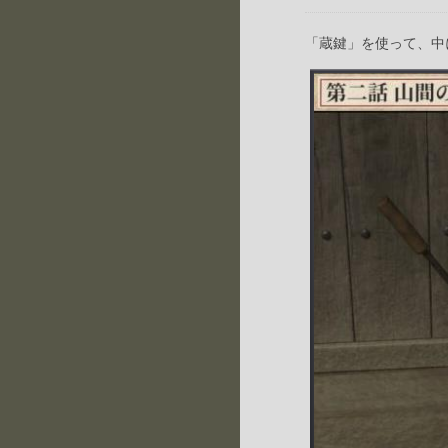
「蔵鍵」を使って、中