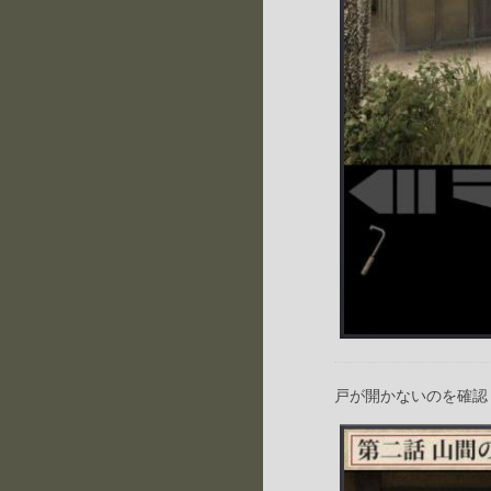
戸が開かないのを確認