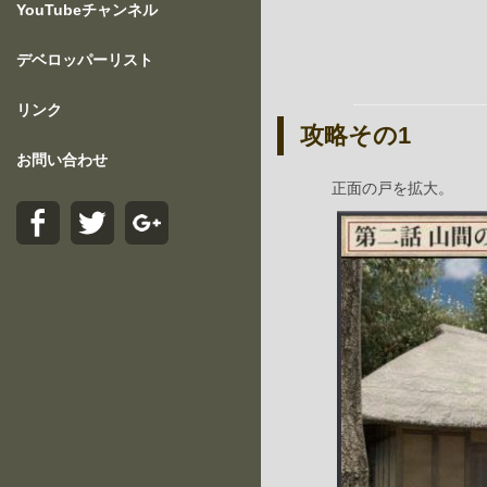
YouTubeチャンネル
デベロッパーリスト
リンク
攻略その1
お問い合わせ
正面の戸を拡大。