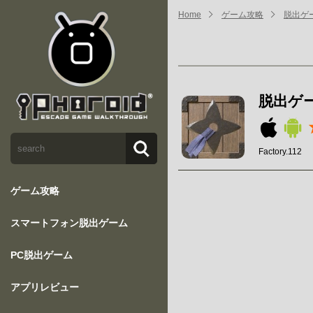
Home
ゲーム攻略
脱出ゲ
脱出ゲ
Factory.112
ゲーム攻略
スマートフォン脱出ゲーム
PC脱出ゲーム
アプリレビュー