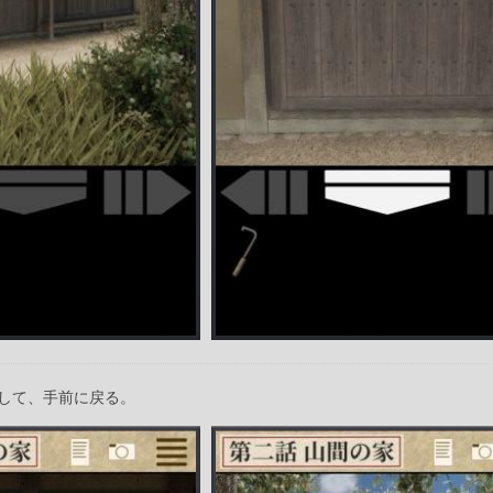
して、手前に戻る。