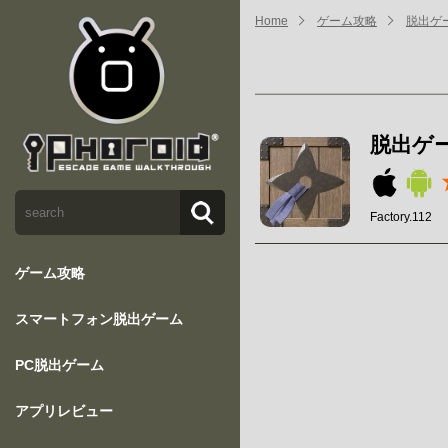
Home
ゲーム攻略
脱出ゲ
脱出ゲ
Factory.112
ゲーム攻略
スマートフォン脱出ゲーム
PC脱出ゲーム
アプリレビュー