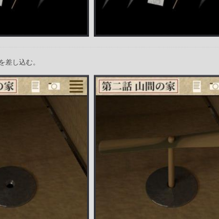
を差し込む。