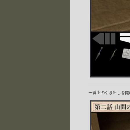
一番上の引き出しを開