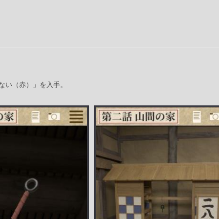
ない（赤）」を入手。