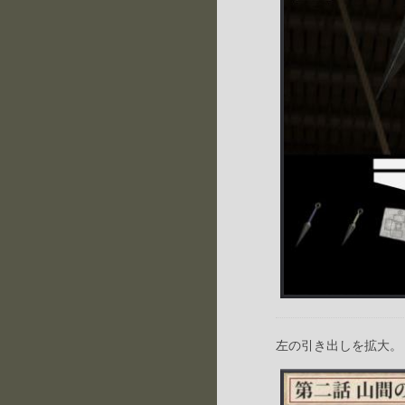
左の引き出しを拡大。