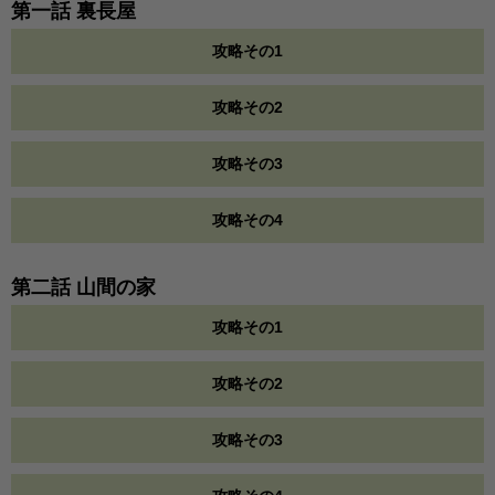
第一話 裏長屋
攻略その1
攻略その2
攻略その3
攻略その4
第二話 山間の家
攻略その1
攻略その2
攻略その3