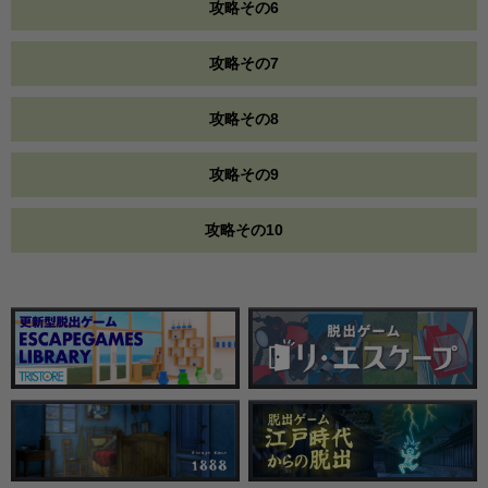
攻略その6
攻略その7
攻略その8
攻略その9
攻略その10