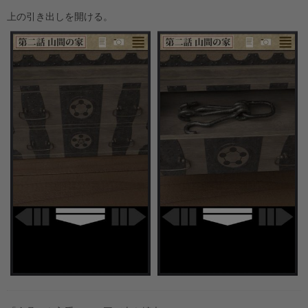
上の引き出しを開ける。