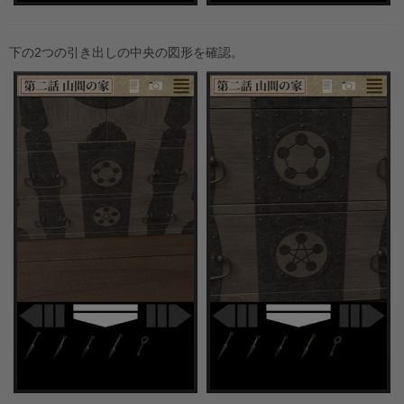
下の2つの引き出しの中央の図形を確認。