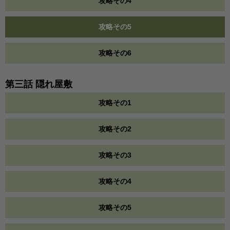
攻略その4
攻略その5
攻略その6
第三話 隠れ屋敷
攻略その1
攻略その2
攻略その3
攻略その4
攻略その5