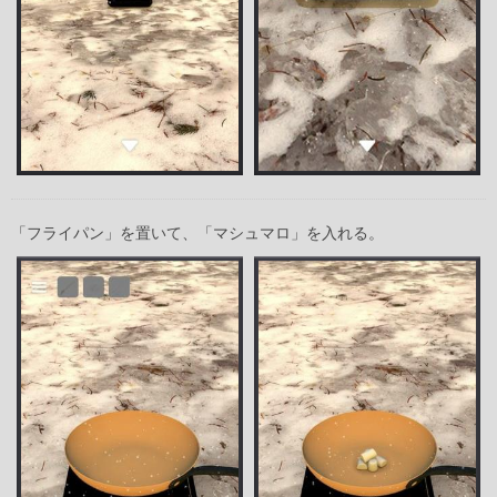
「フライパン」を置いて、「マシュマロ」を入れる。