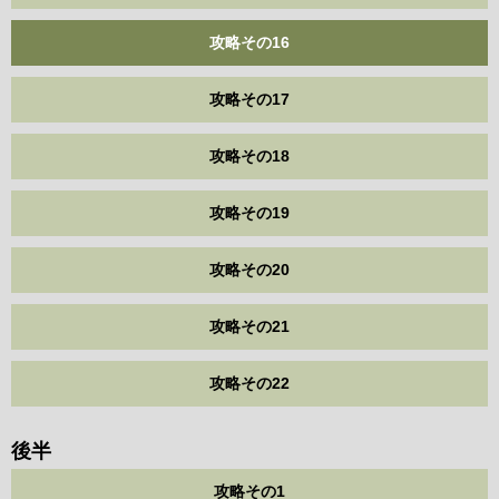
攻略その16
攻略その17
攻略その18
攻略その19
攻略その20
攻略その21
攻略その22
後半
攻略その1