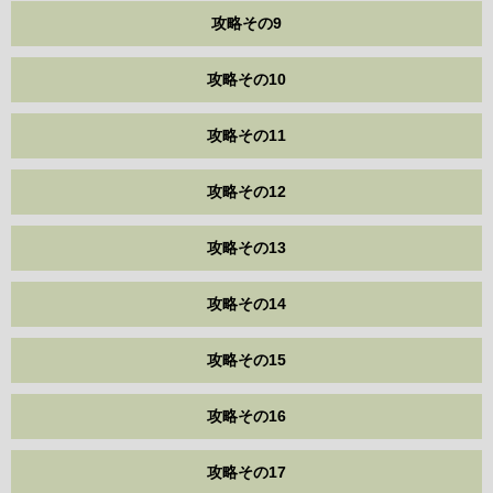
攻略その9
攻略その10
攻略その11
攻略その12
攻略その13
攻略その14
攻略その15
攻略その16
攻略その17