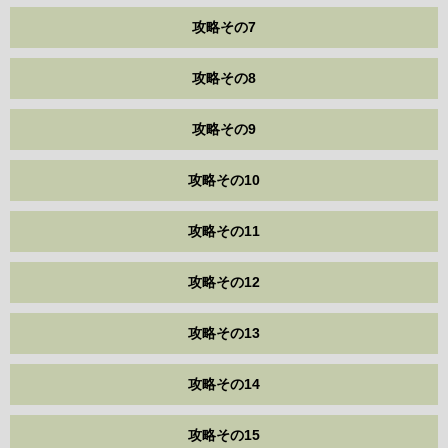
攻略その7
攻略その8
攻略その9
攻略その10
攻略その11
攻略その12
攻略その13
攻略その14
攻略その15