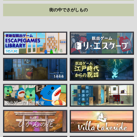
街の中でさがしもの