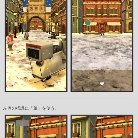
左奥の標識に「筆」を使う。