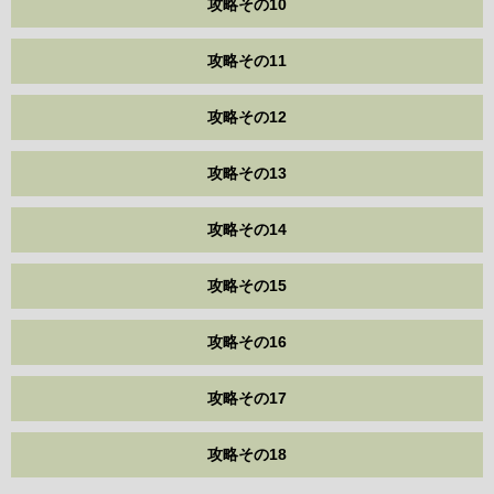
攻略その10
攻略その11
攻略その12
攻略その13
攻略その14
攻略その15
攻略その16
攻略その17
攻略その18