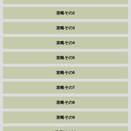
攻略その2
攻略その3
攻略その4
攻略その5
攻略その6
攻略その7
攻略その8
攻略その9