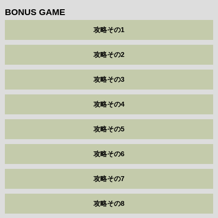
BONUS GAME
攻略その1
攻略その2
攻略その3
攻略その4
攻略その5
攻略その6
攻略その7
攻略その8