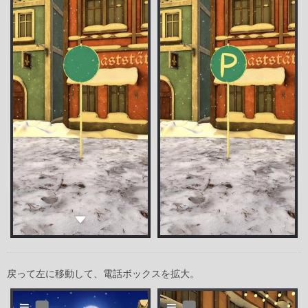
戻って左に移動して、電話ボックスを拡大。