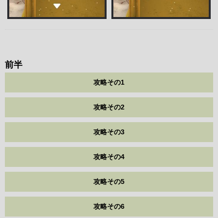
前半
攻略その1
攻略その2
攻略その3
攻略その4
攻略その5
攻略その6