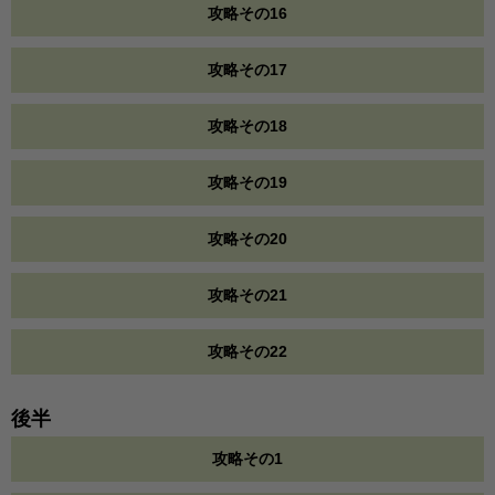
攻略その16
攻略その17
攻略その18
攻略その19
攻略その20
攻略その21
攻略その22
後半
攻略その1