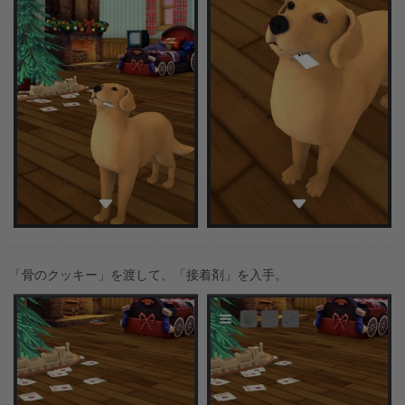
「骨のクッキー」を渡して、「接着剤」を入手。