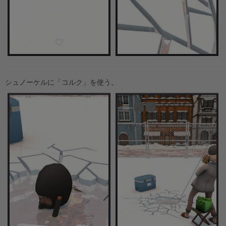
シュノーケルに「コルク」を使う。