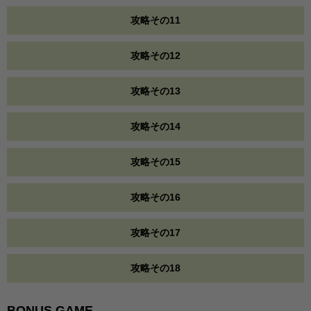
攻略その11
攻略その12
攻略その13
攻略その14
攻略その15
攻略その16
攻略その17
攻略その18
BONUS GAME