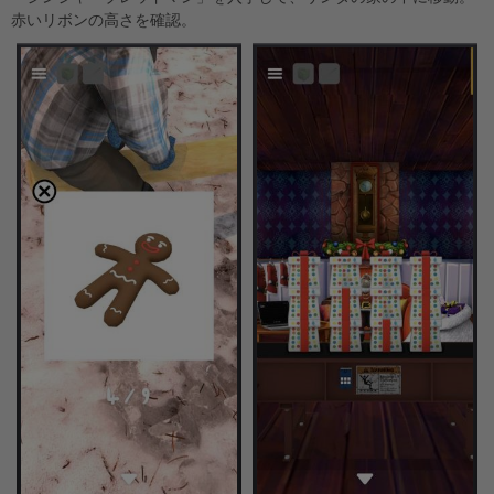
赤いリボンの高さを確認。