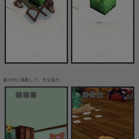
家の中に移動して、犬を拡大。