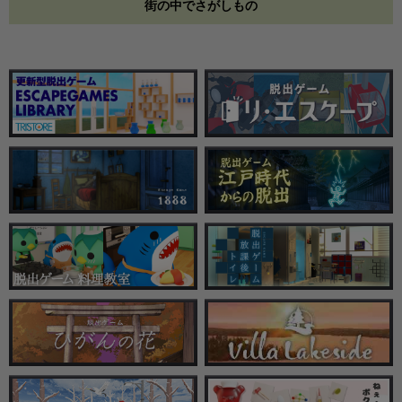
街の中でさがしもの