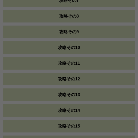
攻略その7
攻略その8
攻略その9
攻略その10
攻略その11
攻略その12
攻略その13
攻略その14
攻略その15