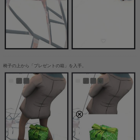
椅子の上から「プレゼントの箱」を入手。