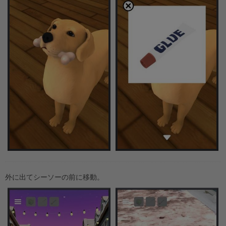
外に出てシーソーの前に移動。