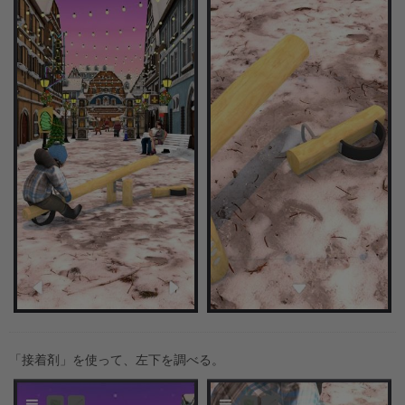
「接着剤」を使って、左下を調べる。