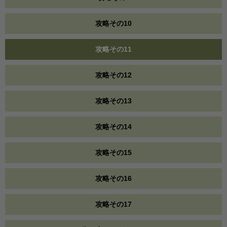
攻略その10
攻略その11
攻略その12
攻略その13
攻略その14
攻略その15
攻略その16
攻略その17