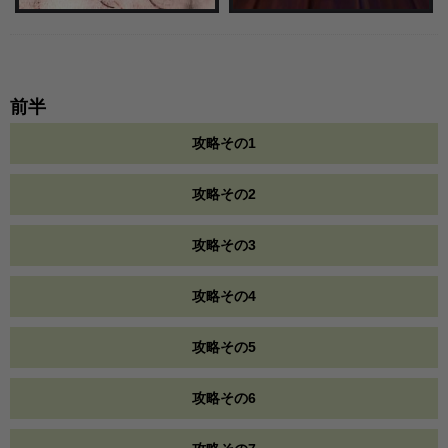
前半
攻略その1
攻略その2
攻略その3
攻略その4
攻略その5
攻略その6