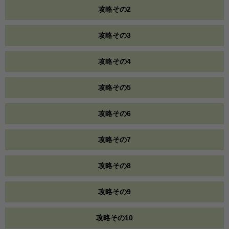
攻略その2
攻略その3
攻略その4
攻略その5
攻略その6
攻略その7
攻略その8
攻略その9
攻略その10