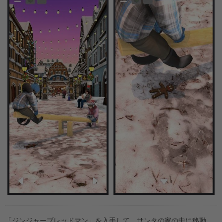
「ジンジャーブレッドマン」を入手して、サンタの家の中に移動。