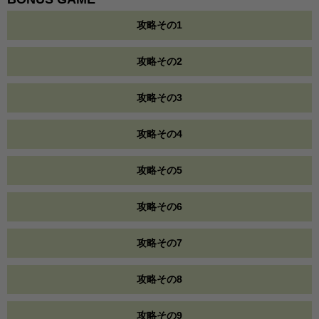
攻略その1
攻略その2
攻略その3
攻略その4
攻略その5
攻略その6
攻略その7
攻略その8
攻略その9