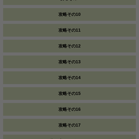
攻略その10
攻略その11
攻略その12
攻略その13
攻略その14
攻略その15
攻略その16
攻略その17