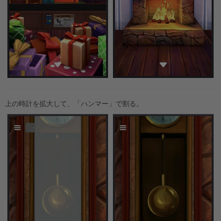
上の時計を拡大して、「ハンマー」で割る。