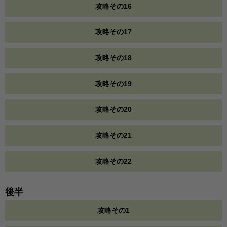
攻略その16
攻略その17
攻略その18
攻略その19
攻略その20
攻略その21
攻略その22
後半
攻略その1