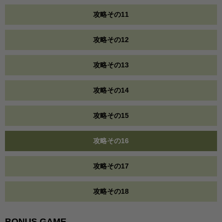
攻略その11
攻略その12
攻略その13
攻略その14
攻略その15
攻略その16
攻略その17
攻略その18
BONUS GAME