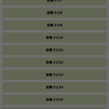
攻略その7
攻略その8
攻略その9
攻略その10
攻略その11
攻略その12
攻略その13
攻略その14
攻略その15