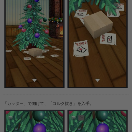
「カッター」で開けて、「コルク抜き」を入手。