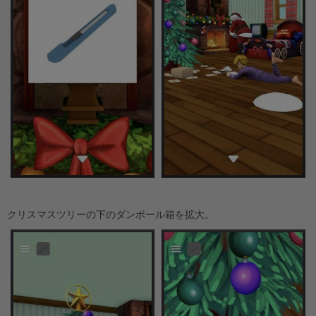
クリスマスツリーの下のダンボール箱を拡大。