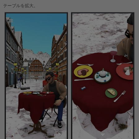
テーブルを拡大。