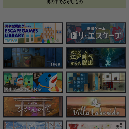
街の中でさがしもの