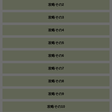
攻略その2
攻略その3
攻略その4
攻略その5
攻略その6
攻略その7
攻略その8
攻略その9
攻略その10