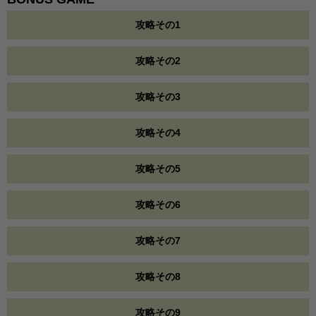
攻略その1
攻略その2
攻略その3
攻略その4
攻略その5
攻略その6
攻略その7
攻略その8
攻略その9