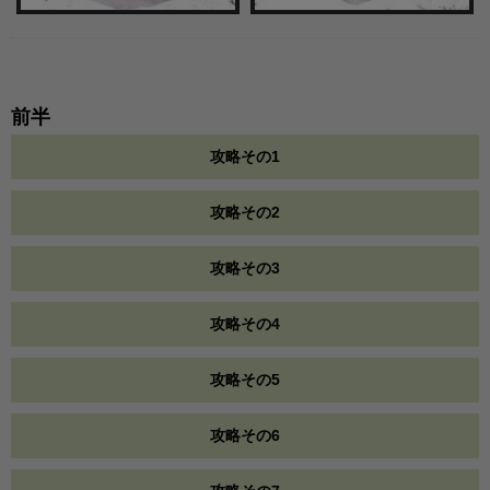
前半
攻略その1
攻略その2
攻略その3
攻略その4
攻略その5
攻略その6