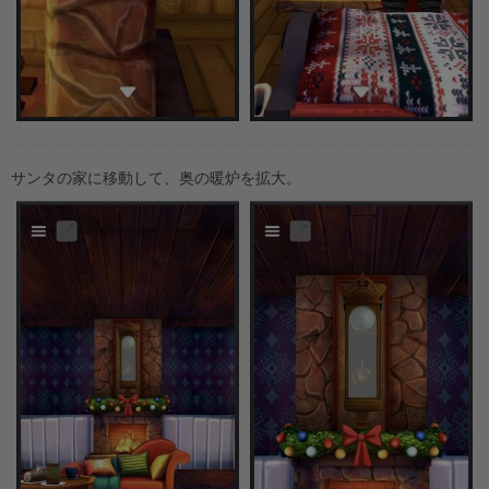
サンタの家に移動して、奥の暖炉を拡大。