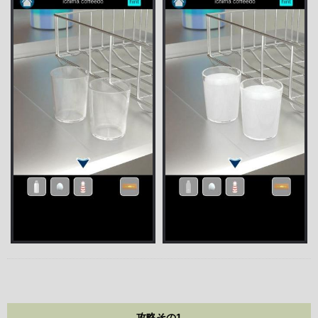
攻略その1