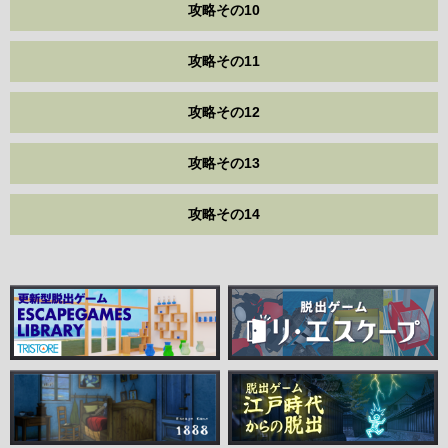
攻略その10
攻略その11
攻略その12
攻略その13
攻略その14