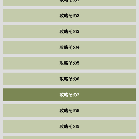
攻略その2
攻略その3
攻略その4
攻略その5
攻略その6
攻略その7
攻略その8
攻略その9