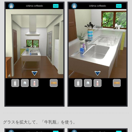
グラスを拡大して、「牛乳瓶」を使う。