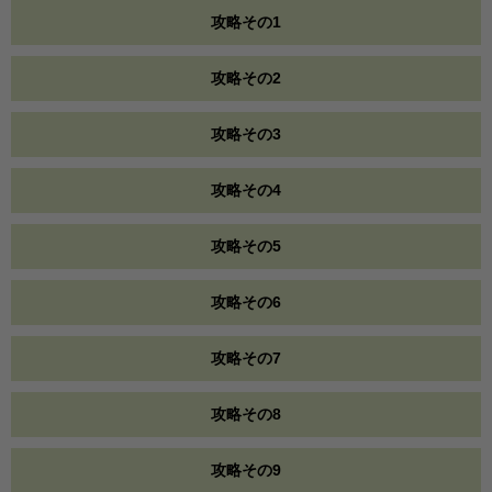
攻略その1
攻略その2
攻略その3
攻略その4
攻略その5
攻略その6
攻略その7
攻略その8
攻略その9