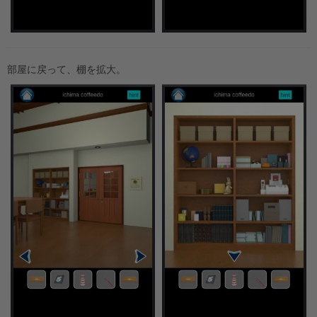
部屋に戻って、棚を拡大。