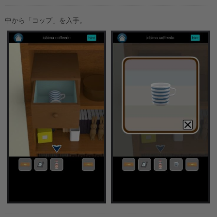
中から「コップ」を入手。