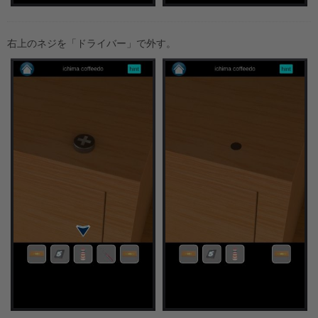
右上のネジを「ドライバー」で外す。