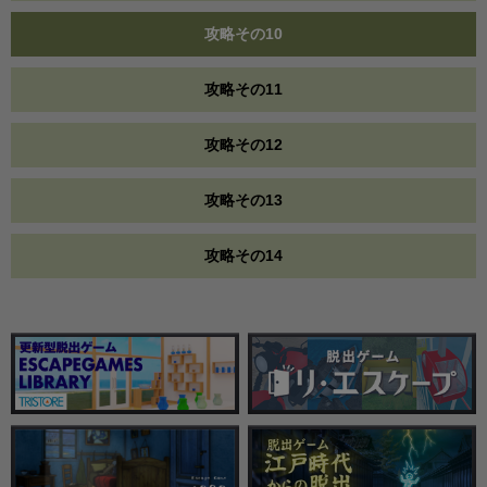
攻略その10
攻略その11
攻略その12
攻略その13
攻略その14