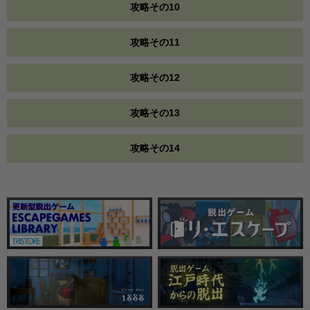
攻略その10
攻略その11
攻略その12
攻略その13
攻略その14