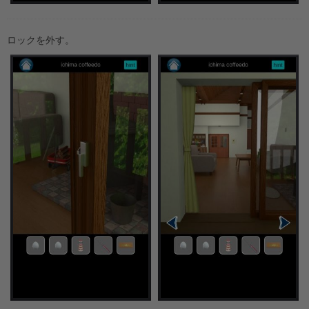
ロックを外す。