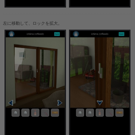
左に移動して、ロックを拡大。