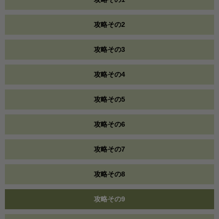
攻略その2
攻略その3
攻略その4
攻略その5
攻略その6
攻略その7
攻略その8
攻略その9