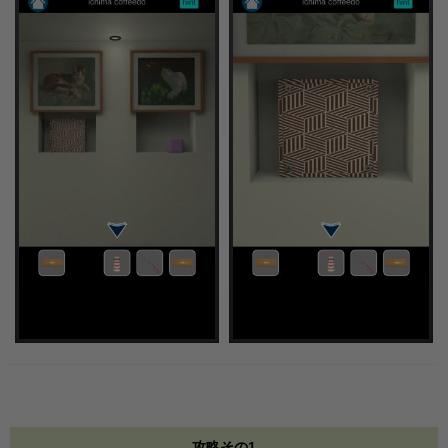
攻略その1