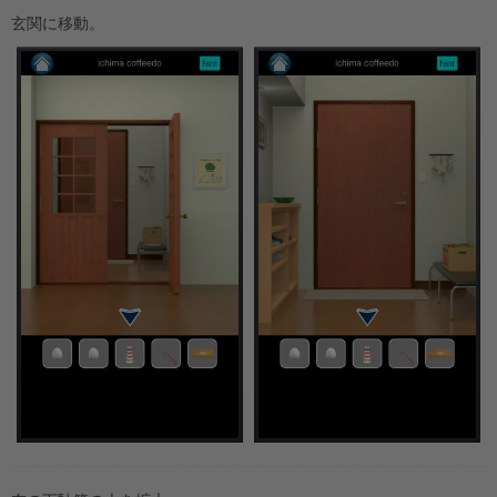
玄関に移動。