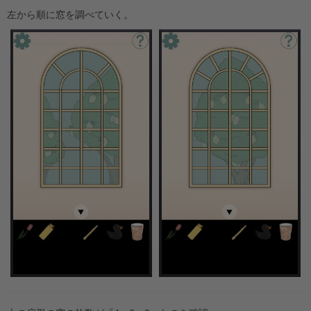
左から順に窓を調べていく。