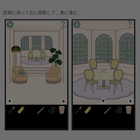
部屋に戻って右に移動して、奥に進む。