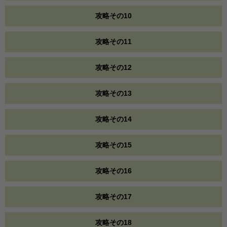
攻略その10
攻略その11
攻略その12
攻略その13
攻略その14
攻略その15
攻略その16
攻略その17
攻略その18