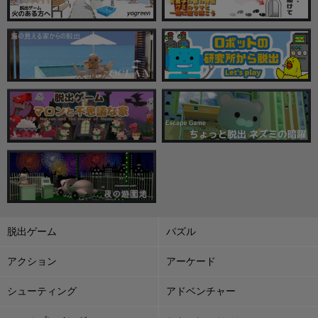
脱出ゲーム
パズル
アクション
アーケード
シューティング
アドベンチャー