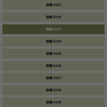
攻略その1
攻略その2
攻略その3
攻略その4
攻略その5
攻略その6
攻略その7
攻略その8
攻略その9