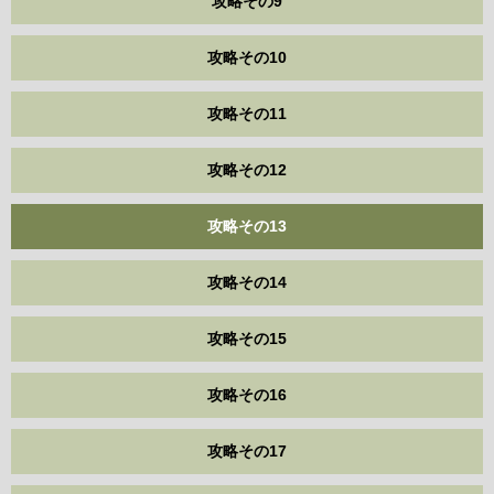
攻略その9
攻略その10
攻略その11
攻略その12
攻略その13
攻略その14
攻略その15
攻略その16
攻略その17