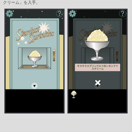
クリーム」を入手。