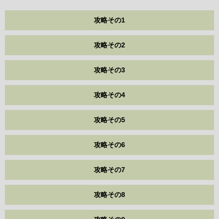
攻略その1
攻略その2
攻略その3
攻略その4
攻略その5
攻略その6
攻略その7
攻略その8