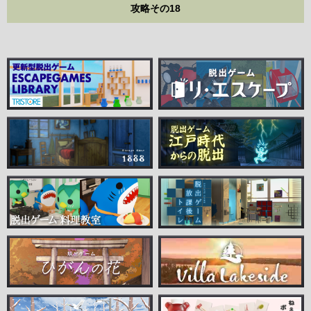
攻略その18