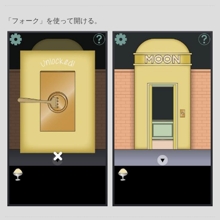
「フォーク」を使って開ける。