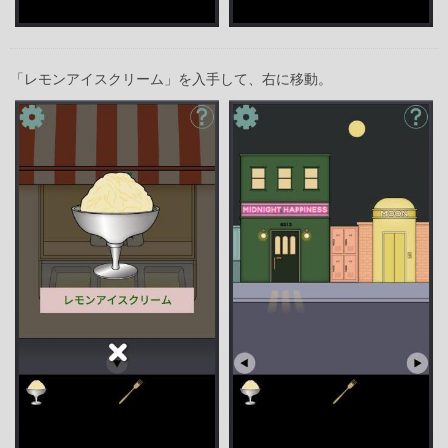
「レモンアイスクリーム」を入手して、右に移動。