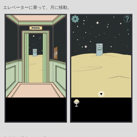
エレベーターに乗って、月に移動。