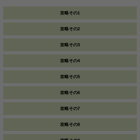
攻略その1
攻略その2
攻略その3
攻略その4
攻略その5
攻略その6
攻略その7
攻略その8