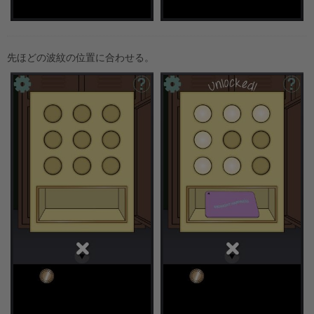
先ほどの波紋の位置に合わせる。