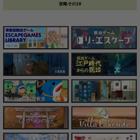
攻略その18