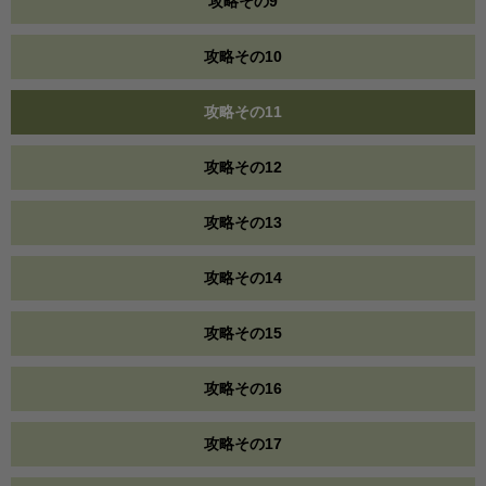
攻略その9
攻略その10
攻略その11
攻略その12
攻略その13
攻略その14
攻略その15
攻略その16
攻略その17