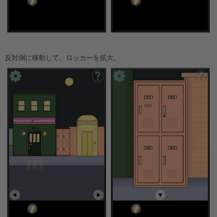
反対側に移動して、ロッカーを拡大。