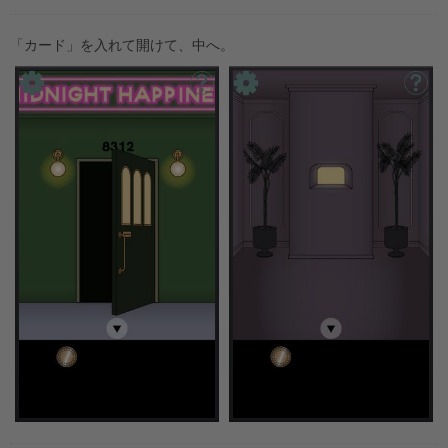
「カード」を入れて開けて、中へ。