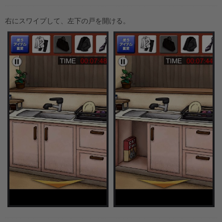
右にスワイプして、左下の戸を開ける。