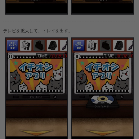
テレビを拡大して、トレイを出す。