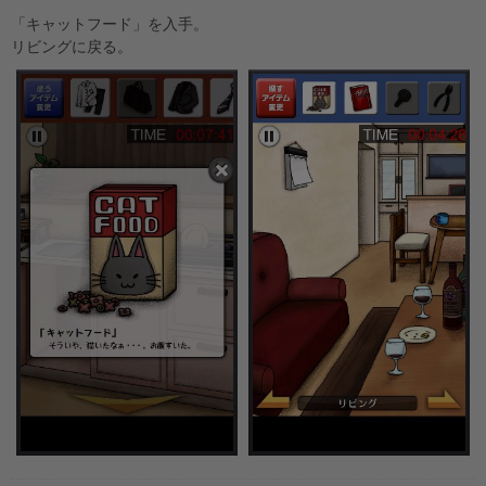
「キャットフード」を入手。
リビングに戻る。