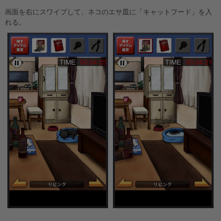
画面を右にスワイプして、ネコのエサ皿に「キャットフード」を入
れる。