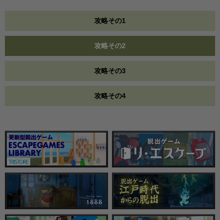
攻略その1
攻略その2
攻略その3
攻略その4