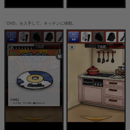
「DVD」を入手して、キッチンに移動。