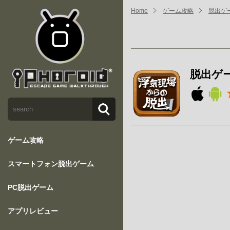
Home
ゲーム攻略
脱出ゲ
脱出ゲ
ゲーム攻略
スマートフォン脱出ゲーム
PC脱出ゲーム
アプリレビュー