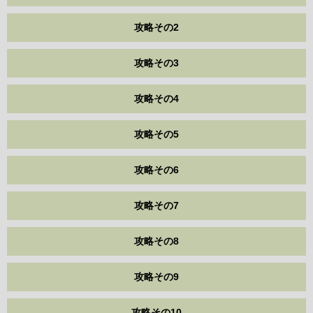
攻略その2
攻略その3
攻略その4
攻略その5
攻略その6
攻略その7
攻略その8
攻略その9
攻略その10