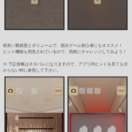
程良い難易度とボリュームで、脱出ゲーム初心者にもオススメ！
ヒント機能も用意されているので、気軽にチャレンジしてみよう！
※ 下記攻略はネタバレになりますので、アプリ内ヒントを見ても分
からない時に参照して下さい。