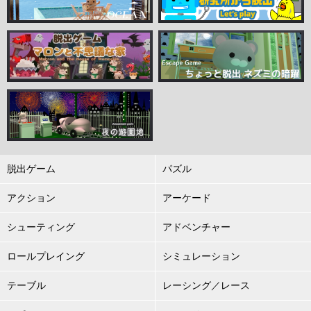
脱出ゲーム
パズル
アクション
アーケード
シューティング
アドベンチャー
ロールプレイング
シミュレーション
テーブル
レーシング／レース