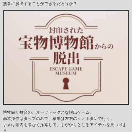
無事に脱出することができるだろうか？
博物館が舞台の、オーソドックスな脱出ゲーム。
基本操作はタップのみで、移動は左右の＜＞ボタンで行う。
まずは館内を隈なく探索して、手がかりとなるアイテムを見つけよ
う。