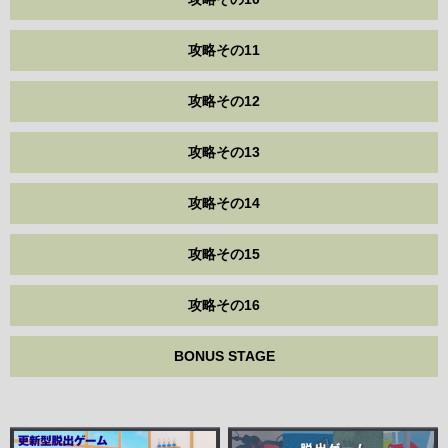
攻略その11
攻略その12
攻略その13
攻略その14
攻略その15
攻略その16
BONUS STAGE