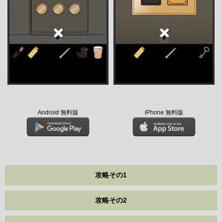
Android 無料版
iPhone 無料版
攻略その1
攻略その2