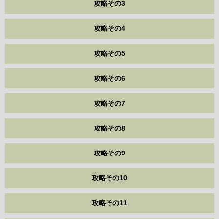
攻略その3
攻略その4
攻略その5
攻略その6
攻略その7
攻略その8
攻略その9
攻略その10
攻略その11