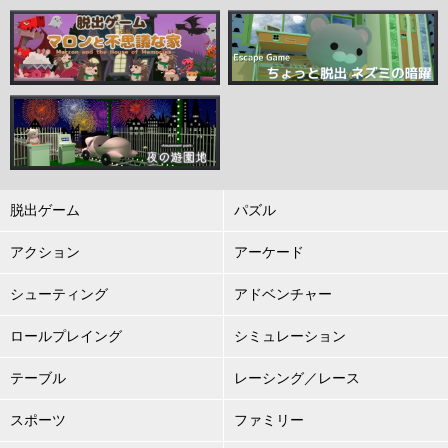
脱出ゲーム
パズル
アクション
アーケード
シューティング
アドベンチャー
ロールプレイング
シミュレーション
テーブル
レーシング／レース
スポーツ
ファミリー