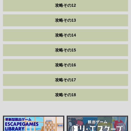
攻略その12
攻略その13
攻略その14
攻略その15
攻略その16
攻略その17
攻略その18