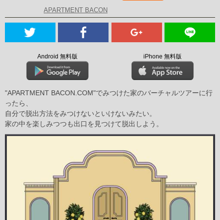
APARTMENT BACON
Android 無料版
iPhone 無料版
"APARTMENT BACON.COM"でみつけた家のバーチャルツアーに行
ったら、
自分で脱出方法をみつけないといけないみたい。
家の中を楽しみつつも出口を見つけて脱出しよう。