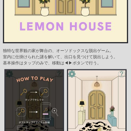
独特な世界観の家が舞台の、オーソドックスな脱出ゲーム。
室内に仕掛けられた謎を解いて、出口を見つけて脱出しよう。
基本操作はタップのみで、移動は◀▶ボタンで行う。