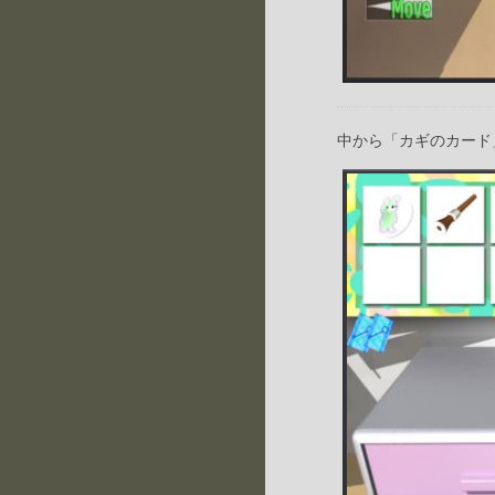
中から「カギのカード