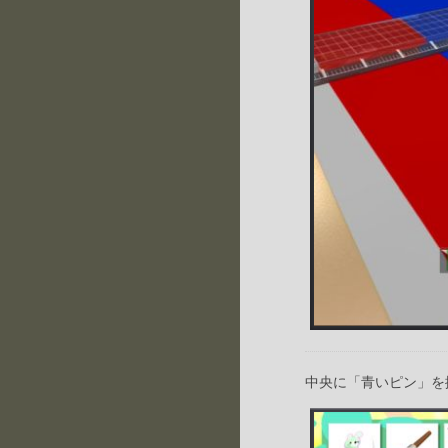
中央に「青いピン」を