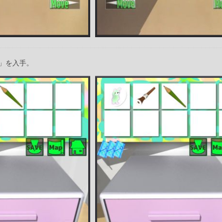
」を入手。