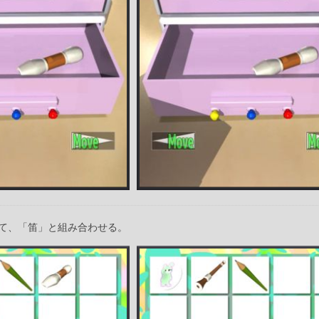
て、「笛」と組み合わせる。