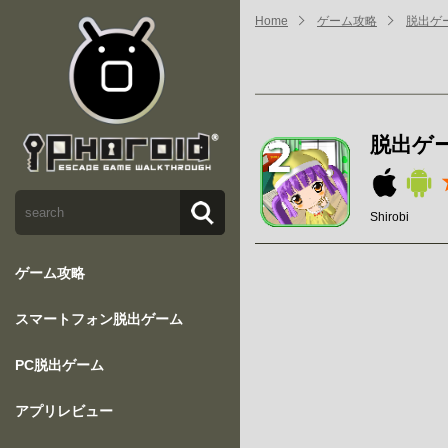
Home
ゲーム攻略
脱出ゲ
脱出ゲ
Shirobi
ゲーム攻略
スマートフォン脱出ゲーム
PC脱出ゲーム
アプリレビュー