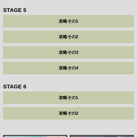
STAGE 5
攻略その1
攻略その2
攻略その3
攻略その4
STAGE 6
攻略その1
攻略その2