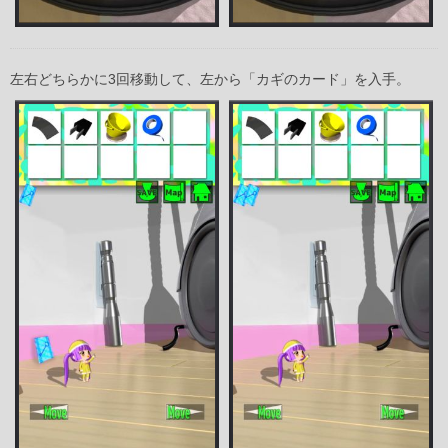
左右どちらかに3回移動して、左から「カギのカード」を入手。