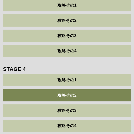
攻略その1
攻略その2
攻略その3
攻略その4
STAGE 4
攻略その1
攻略その2
攻略その3
攻略その4