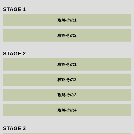
STAGE 1
攻略その1
攻略その2
STAGE 2
攻略その1
攻略その2
攻略その3
攻略その4
STAGE 3