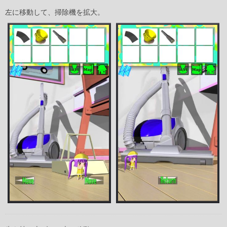
左に移動して、掃除機を拡大。