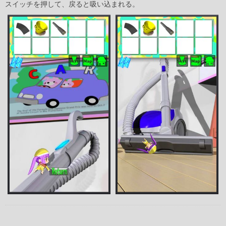
スイッチを押して、戻ると吸い込まれる。