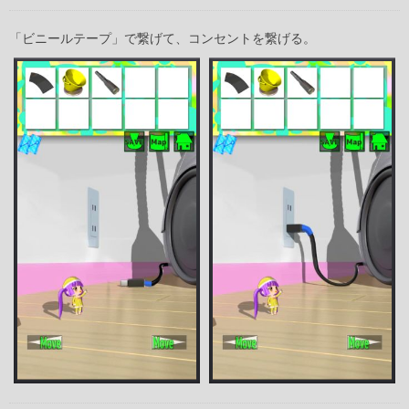
「ビニールテープ」で繋げて、コンセントを繋げる。