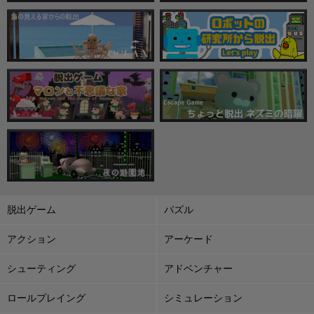
脱出ゲーム
パズル
アクション
アーケード
シューティング
アドベンチャー
ロールプレイング
シミュレーション