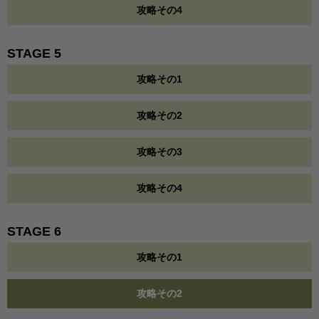
攻略その4
STAGE 5
攻略その1
攻略その2
攻略その3
攻略その4
STAGE 6
攻略その1
攻略その2