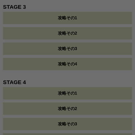
STAGE 3
攻略その1
攻略その2
攻略その3
攻略その4
STAGE 4
攻略その1
攻略その2
攻略その3