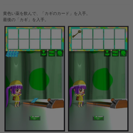
黄色い薬を飲んで、「カギのカード」を入手。
最後の「カギ」を入手。