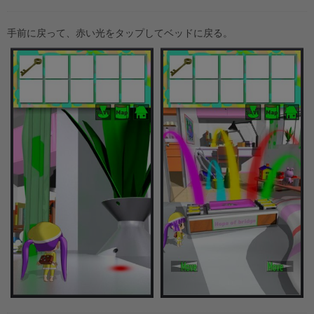
手前に戻って、赤い光をタップしてベッドに戻る。