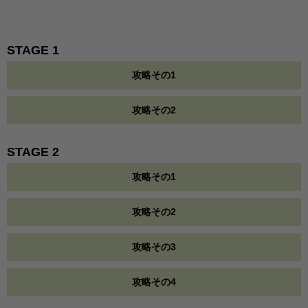
STAGE 1
攻略その1
攻略その2
STAGE 2
攻略その1
攻略その2
攻略その3
攻略その4