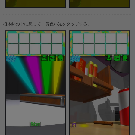
植木鉢の中に戻って、黄色い光をタップする。