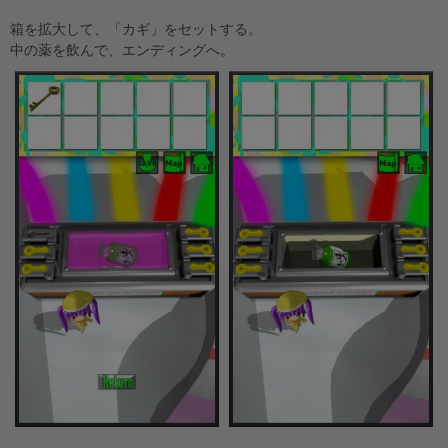
箱を拡大して、「カギ」をセットする。
中の薬を飲んで、エンディングへ。