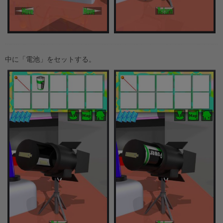
中に「電池」をセットする。