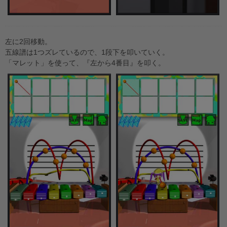
左に2回移動。
五線譜は1つズレているので、1段下を叩いていく。
「マレット」を使って、『左から4番目』を叩く。