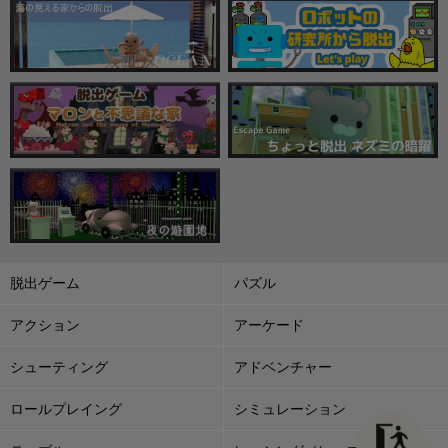
脱出ゲーム
パズル
アクション
アーケード
シューティング
アドベンチャー
ロールプレイング
シミュレーション