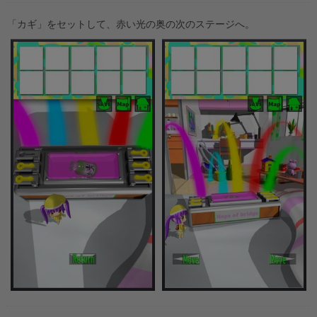
「カギ」をセットして、赤い光の奥の次のステージへ。