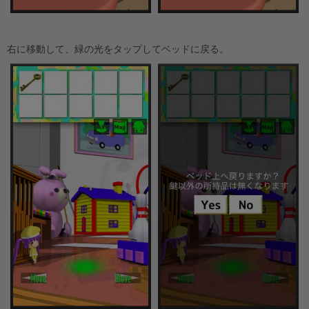
右に移動して、緑の光をタップしてベッドに戻る。