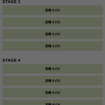
STAGE 3
攻略その1
攻略その2
攻略その3
攻略その4
STAGE 4
攻略その1
攻略その2
攻略その3
攻略その4