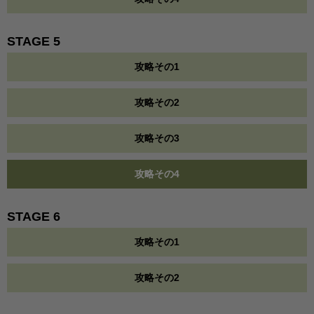
STAGE 5
攻略その1
攻略その2
攻略その3
攻略その4
STAGE 6
攻略その1
攻略その2