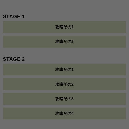
STAGE 1
攻略その1
攻略その2
STAGE 2
攻略その1
攻略その2
攻略その3
攻略その4