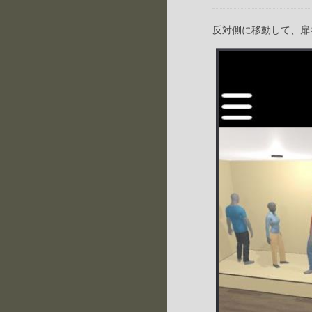
反対側に移動して、扉