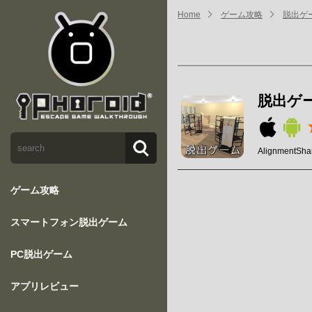
Home
ゲーム攻略
脱出ゲ
脱出ゲ
AlignmentSha
ゲーム攻略
スマートフォン脱出ゲーム
PC脱出ゲーム
アプリレビュー