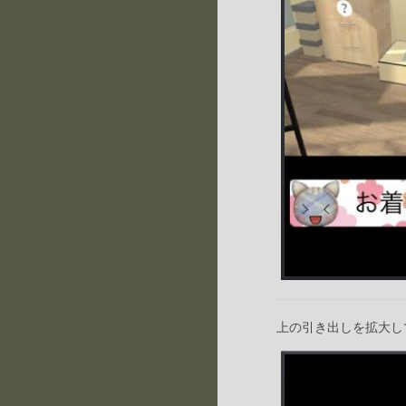
上の引き出しを拡大し