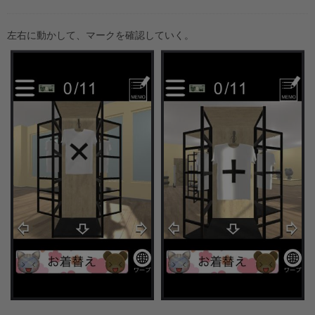
左右に動かして、マークを確認していく。