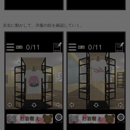
左右に動かして、洋服の絵を確認していく。