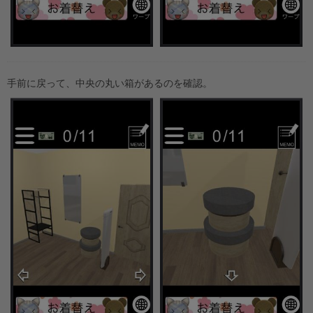
手前に戻って、中央の丸い箱があるのを確認。