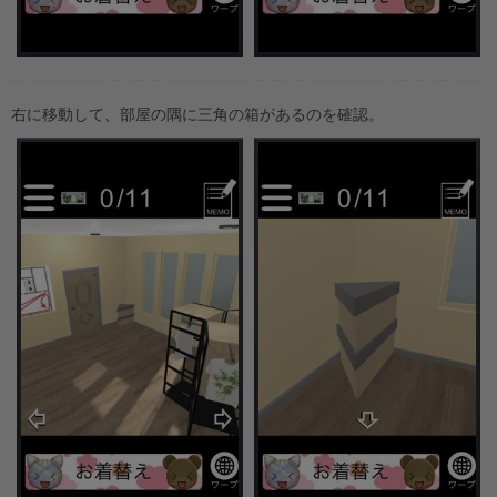
右に移動して、部屋の隅に三角の箱があるのを確認。