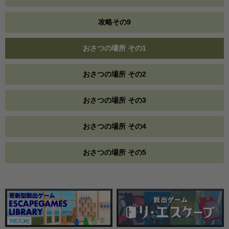
攻略その9
おさつの場所 その1
おさつの場所 その2
おさつの場所 その3
おさつの場所 その4
おさつの場所 その5