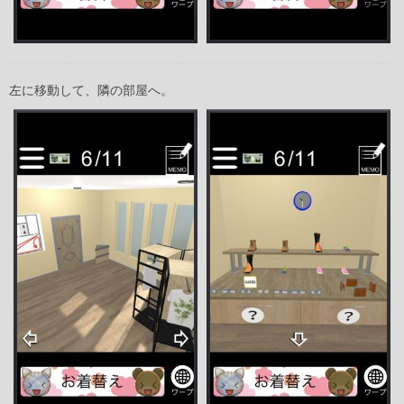
左に移動して、隣の部屋へ。