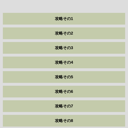
攻略その1
攻略その2
攻略その3
攻略その4
攻略その5
攻略その6
攻略その7
攻略その8