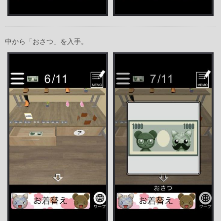
中から「おさつ」を入手。