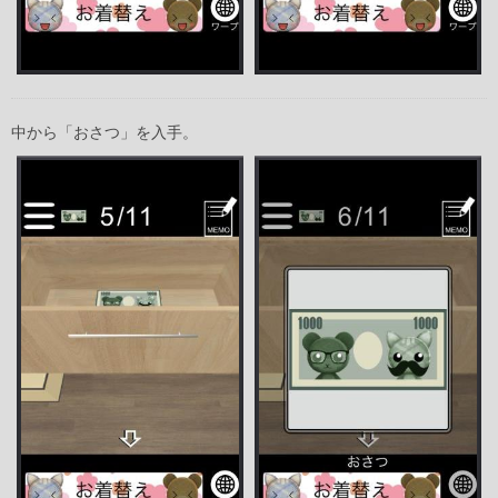
中から「おさつ」を入手。