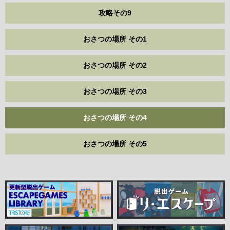
攻略その9
おさつの場所 その1
おさつの場所 その2
おさつの場所 その3
おさつの場所 その4
おさつの場所 その5