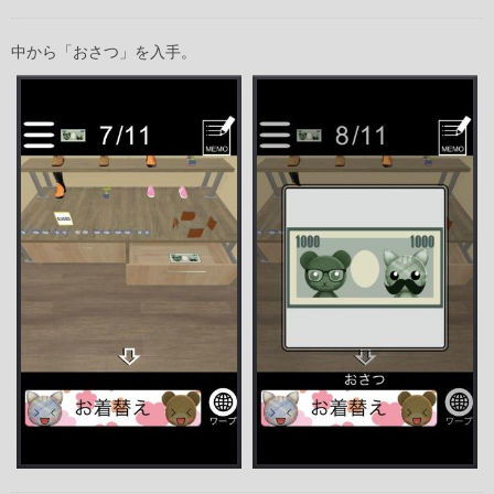
中から「おさつ」を入手。