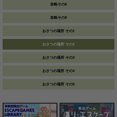
攻略その8
攻略その9
おさつの場所 その1
おさつの場所 その2
おさつの場所 その3
おさつの場所 その4
おさつの場所 その5