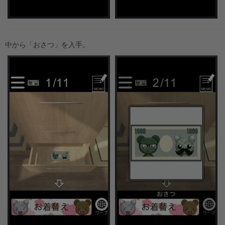
中から「おさつ」を入手。