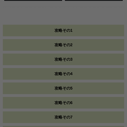
攻略その1
攻略その2
攻略その3
攻略その4
攻略その5
攻略その6
攻略その7