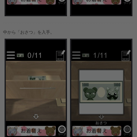
中から「おさつ」を入手。