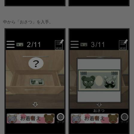
中から「おさつ」を入手。