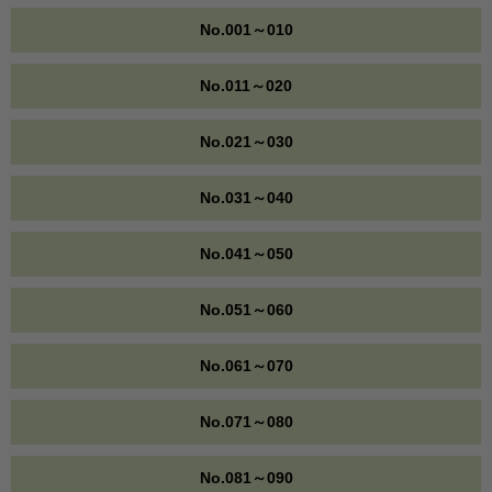
No.001～010
No.011～020
No.021～030
No.031～040
No.041～050
No.051～060
No.061～070
No.071～080
No.081～090