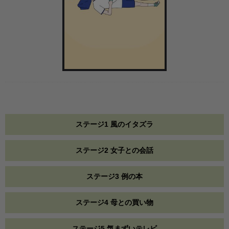
ステージ1 風のイタズラ
ステージ2 女子との会話
ステージ3 例の本
ステージ4 母との買い物
ステージ5 気まずいテレビ