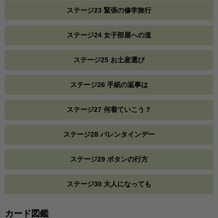
ステージ23 緊張の修学旅行
ステージ24 女子部屋への道
ステージ25 お土産選び
ステージ26 手紙の返事は
ステージ27 何着ていこう？
ステージ28 バレンタインデー
ステージ29 ボタンの行方
ステージ30 大人になっても
カード図鑑