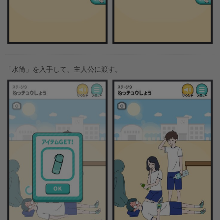
「水筒」を入手して、主人公に渡す。