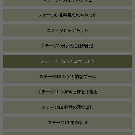
ステージ6 教科書忘れちゃった
ステージ7 シゲキラン
ステージ8 ボクの心は晴れさ
ステージ9 ねっチュウしょう
ステージ10 シゲキ的なプール
ステージ11 シゲキと海と太陽と
ステージ12 突然の呼び出し
ステージ13 男のサガ