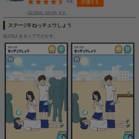
4.6
評価する
GLOBAL GEAR, K.K.
ステージ9 ねっチュウしょう
右の3人をタップでどかす。