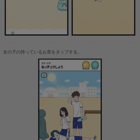
女の子の持っているお茶をタップする。