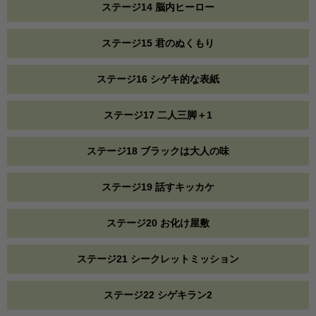
ステージ14 脳内ヒーロー
ステージ15 君のぬくもり
ステージ16 シゲキ的な表紙
ステージ17 二人三脚＋1
ステージ18 ブラックは大人の味
ステージ19 話すキッカケ
ステージ20 お化け屋敷
ステージ21 シークレットミッション
ステージ22 シゲキラン2