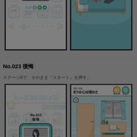
No.023 後悔
ステージ8で、そのまま『スタート』を押す。