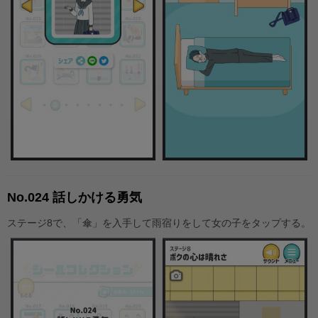
No.024 話しかける勇気
ステージ8で、「傘」を入手して雨宿りをして女の子をタップする。