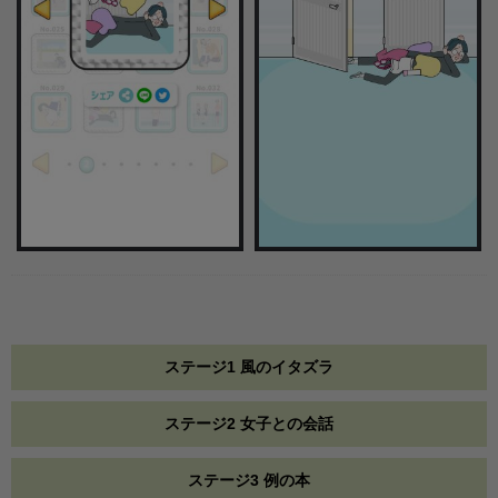
ステージ1 風のイタズラ
ステージ2 女子との会話
ステージ3 例の本