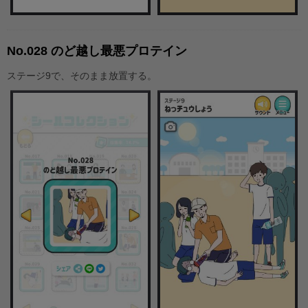
No.028 のど越し最悪プロテイン
ステージ9で、そのまま放置する。