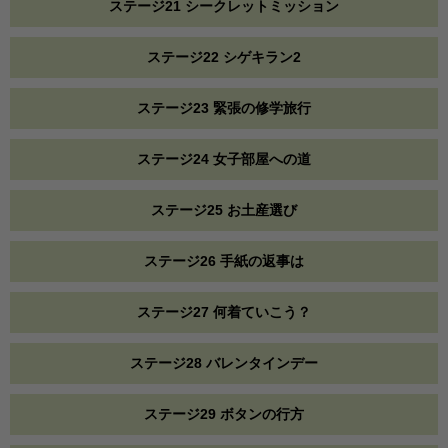
ステージ21 シークレットミッション
ステージ22 シゲキラン2
ステージ23 緊張の修学旅行
ステージ24 女子部屋への道
ステージ25 お土産選び
ステージ26 手紙の返事は
ステージ27 何着ていこう？
ステージ28 バレンタインデー
ステージ29 ボタンの行方