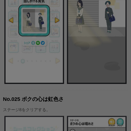
No.025 ボクの心は虹色さ
ステージ8をクリアする。