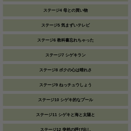
ステージ4 母との買い物
ステージ5 気まずいテレビ
ステージ6 教科書忘れちゃった
ステージ7 シゲキラン
ステージ8 ボクの心は晴れさ
ステージ9 ねっチュウしょう
ステージ10 シゲキ的なプール
ステージ11 シゲキと海と太陽と
ステージ12 突然の呼び出し