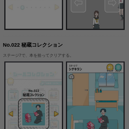
No.022 秘蔵コレクション
ステージ7で、本を拾ってクリアする。