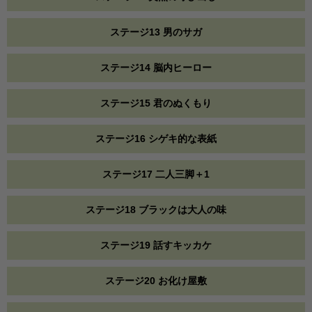
ステージ13 男のサガ
ステージ14 脳内ヒーロー
ステージ15 君のぬくもり
ステージ16 シゲキ的な表紙
ステージ17 二人三脚＋1
ステージ18 ブラックは大人の味
ステージ19 話すキッカケ
ステージ20 お化け屋敷