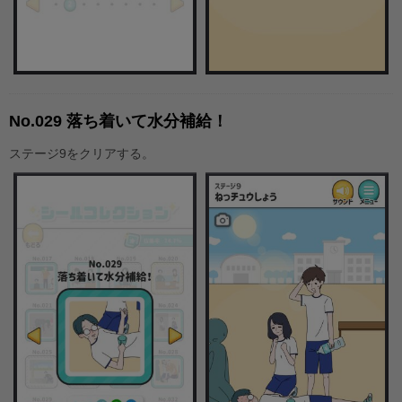
No.029 落ち着いて水分補給！
ステージ9をクリアする。