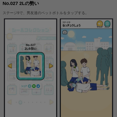
No.027 2Lの勢い
ステージ9で、男友達のペットボトルをタップする。