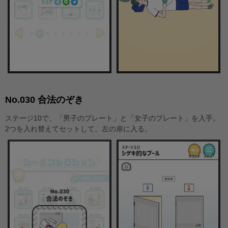
No.030 合法のぞき
ステージ10で、「男子のプレート」と「女子のプレート」を入手。
2つを入れ替えてセットして、左の扉に入る。