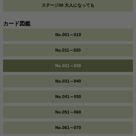
ステージ30 大人になっても
カード図鑑
No.001～010
No.011～020
No.021～030
No.031～040
No.041～050
No.051～060
No.061～070