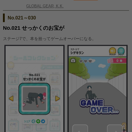
GLOBAL GEAR, K.K.
No.021～030
No.021 せっかくのお宝が
ステージ7で、本を拾ってゲームオーバーになる。