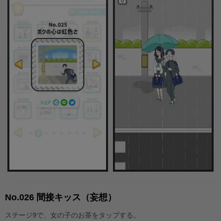
No.026 間接キッス（妄想）
ステージ9で、女の子のお茶をタップする。