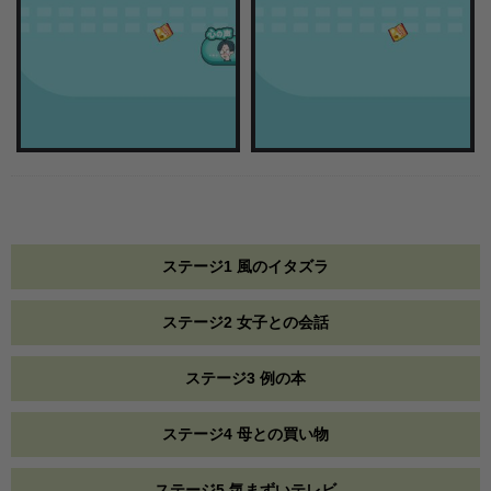
ステージ1 風のイタズラ
ステージ2 女子との会話
ステージ3 例の本
ステージ4 母との買い物
ステージ5 気まずいテレビ