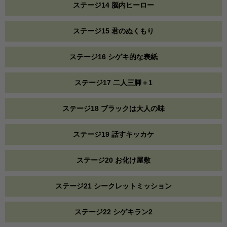
ステージ14 脳内ヒーロー
ステージ15 君のぬくもり
ステージ16 シゲキ的な表紙
ステージ17 二人三脚＋1
ステージ18 ブラックは大人の味
ステージ19 話すキッカケ
ステージ20 お化け屋敷
ステージ21 シークレットミッション
ステージ22 シゲキラン2