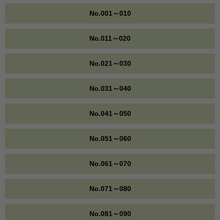
No.001～010
No.011～020
No.021～030
No.031～040
No.041～050
No.051～060
No.061～070
No.071～080
No.081～090