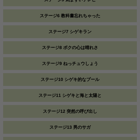
ステージ6 教科書忘れちゃった
ステージ7 シゲキラン
ステージ8 ボクの心は晴れさ
ステージ9 ねっチュウしょう
ステージ10 シゲキ的なプール
ステージ11 シゲキと海と太陽と
ステージ12 突然の呼び出し
ステージ13 男のサガ