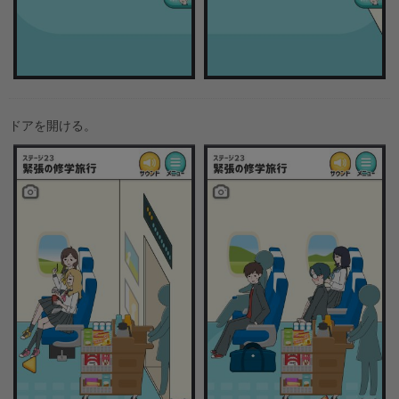
ドアを開ける。