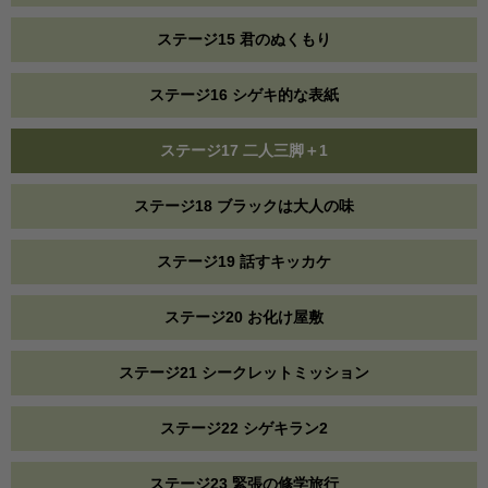
ステージ15 君のぬくもり
ステージ16 シゲキ的な表紙
ステージ17 二人三脚＋1
ステージ18 ブラックは大人の味
ステージ19 話すキッカケ
ステージ20 お化け屋敷
ステージ21 シークレットミッション
ステージ22 シゲキラン2
ステージ23 緊張の修学旅行