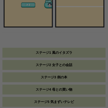
ステージ1 風のイタズラ
ステージ2 女子との会話
ステージ3 例の本
ステージ4 母との買い物
ステージ5 気まずいテレビ