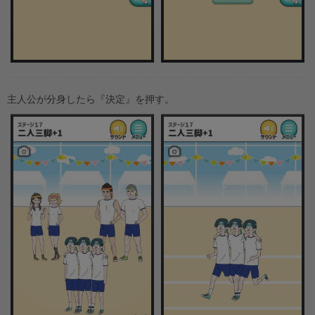
主人公が分身したら『決定』を押す。