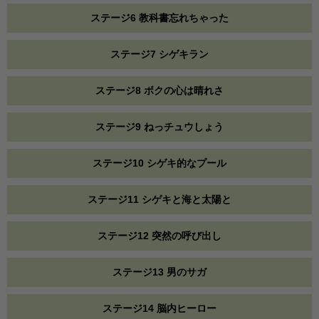
ステージ6 教科書忘れちゃった
ステージ7 シゲキラン
ステージ8 ボクの心は晴れさ
ステージ9 ねっチュウしょう
ステージ10 シゲキ的なプール
ステージ11 シゲキと海と太陽と
ステージ12 突然の呼び出し
ステージ13 男のサガ
ステージ14 脳内ヒーロー