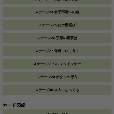
ステージ24 女子部屋への道
ステージ25 お土産選び
ステージ26 手紙の返事は
ステージ27 何着ていこう？
ステージ28 バレンタインデー
ステージ29 ボタンの行方
ステージ30 大人になっても
カード図鑑