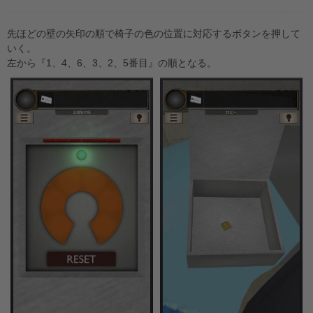
先ほどの壁の矢印の順で椅子の色の位置に対応するボタンを押して
いく。
左から『1、4、6、3、2、5番目』の順となる。