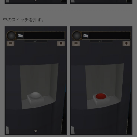
中のスイッチを押す。