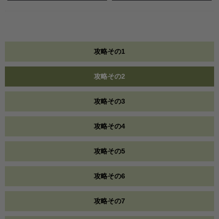
攻略その1
攻略その2
攻略その3
攻略その4
攻略その5
攻略その6
攻略その7