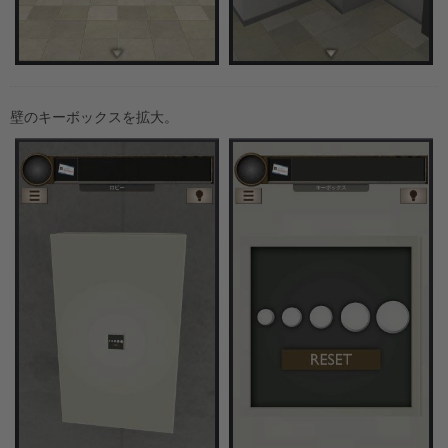
壁のキーボックスを拡大。