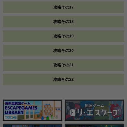
攻略その17
攻略その18
攻略その19
攻略その20
攻略その21
攻略その22