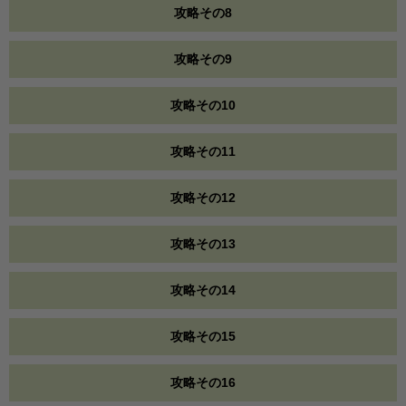
攻略その8
攻略その9
攻略その10
攻略その11
攻略その12
攻略その13
攻略その14
攻略その15
攻略その16