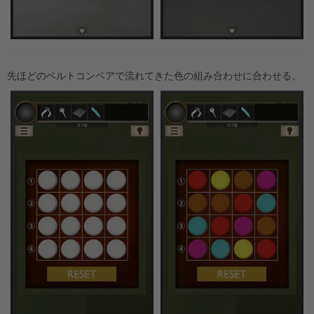
先ほどのベルトコンベアで流れてきた色の組み合わせに合わせる。