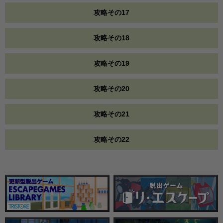
攻略その17
攻略その18
攻略その19
攻略その20
攻略その21
攻略その22