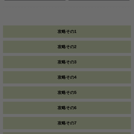
攻略その1
攻略その2
攻略その3
攻略その4
攻略その5
攻略その6
攻略その7