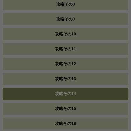
攻略その8
攻略その9
攻略その10
攻略その11
攻略その12
攻略その13
攻略その14
攻略その15
攻略その16