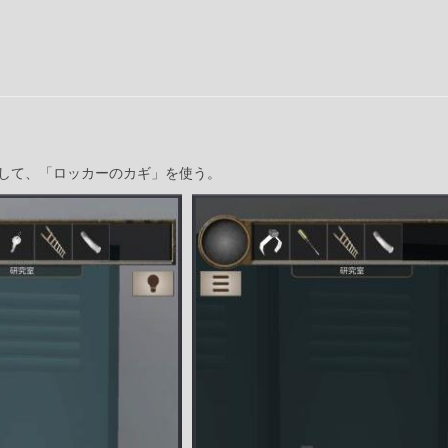
して、「ロッカーのカギ」を使う。