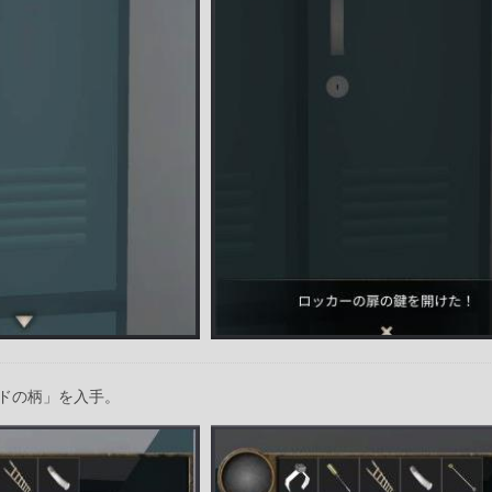
ドの柄」を入手。