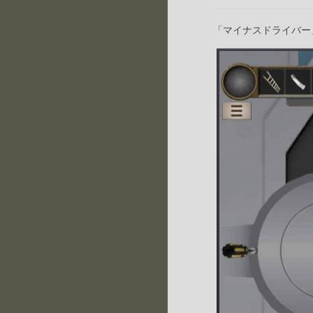
「マイナスドライバー