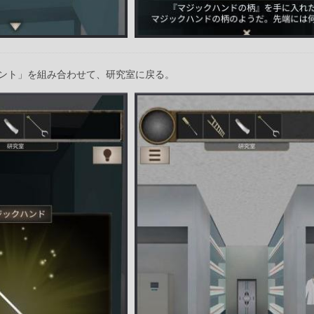
ント」を組み合わせて、研究室に戻る。