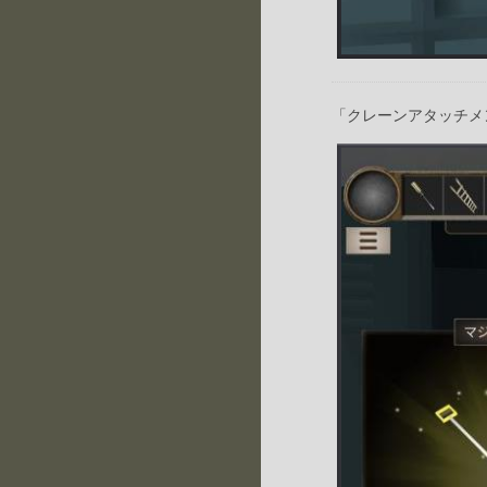
「クレーンアタッチメ