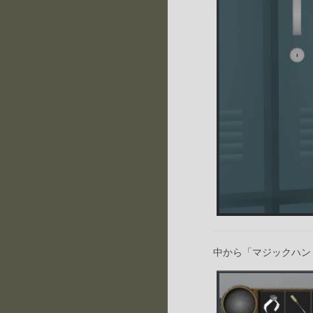
中から「マジックハン