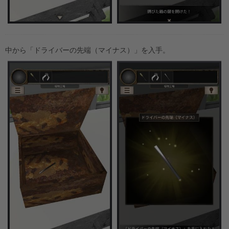
中から「ドライバーの先端（マイナス）」を入手。