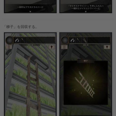
「梯子」を回収する。