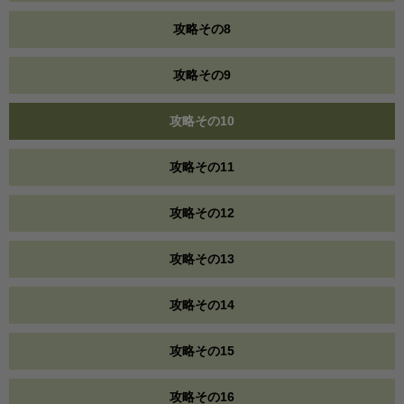
攻略その8
攻略その9
攻略その10
攻略その11
攻略その12
攻略その13
攻略その14
攻略その15
攻略その16