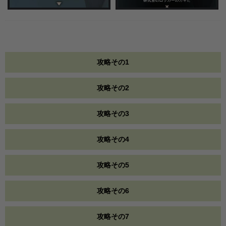
攻略その1
攻略その2
攻略その3
攻略その4
攻略その5
攻略その6
攻略その7