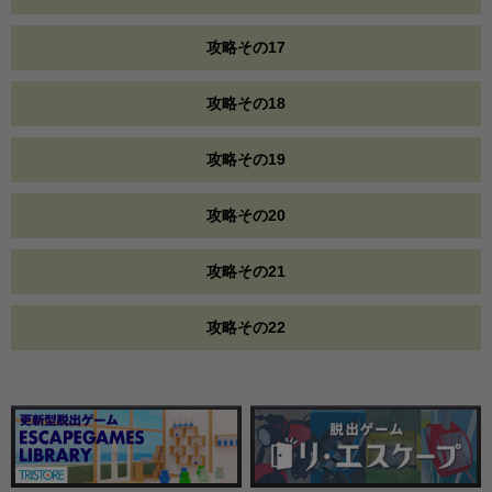
攻略その17
攻略その18
攻略その19
攻略その20
攻略その21
攻略その22