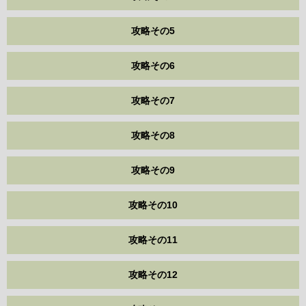
攻略その5
攻略その6
攻略その7
攻略その8
攻略その9
攻略その10
攻略その11
攻略その12