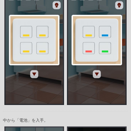
中から「電池」を入手。