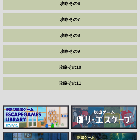
攻略その6
攻略その7
攻略その8
攻略その9
攻略その10
攻略その11