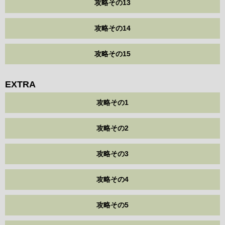
攻略その13
攻略その14
攻略その15
EXTRA
攻略その1
攻略その2
攻略その3
攻略その4
攻略その5