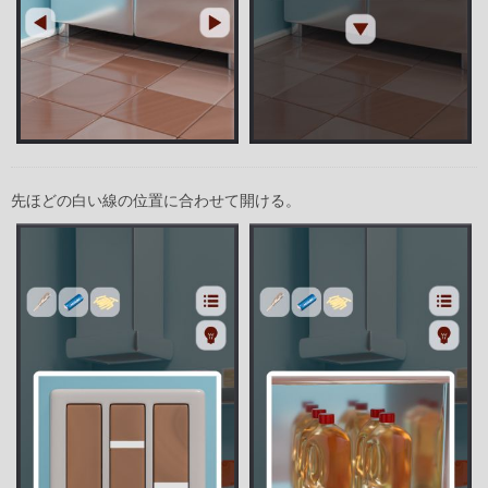
先ほどの白い線の位置に合わせて開ける。