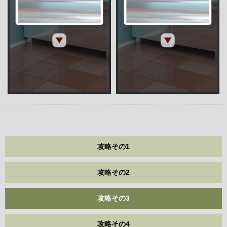
攻略その1
攻略その2
攻略その3
攻略その4