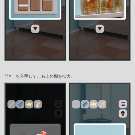
「油」を入手して、右上の棚を拡大。