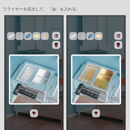
フライヤーを拡大して、「油」を入れる。