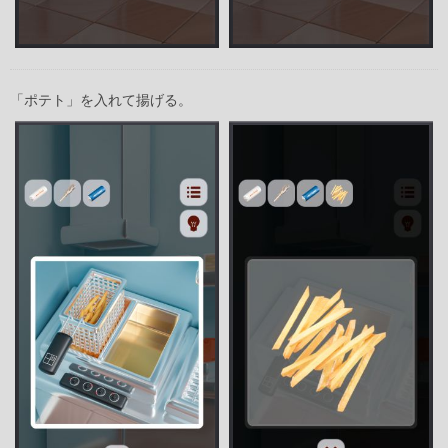
「ポテト」を入れて揚げる。