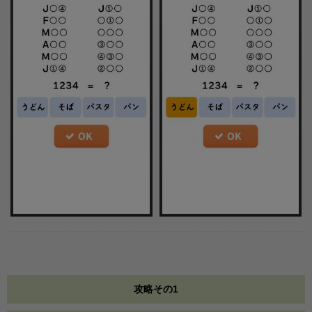
攻略その1