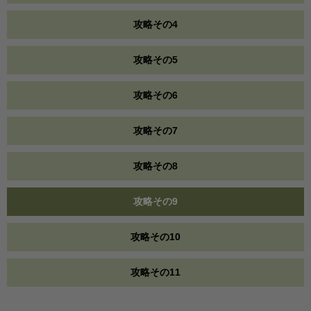
攻略その4
攻略その5
攻略その6
攻略その7
攻略その8
攻略その9
攻略その10
攻略その11