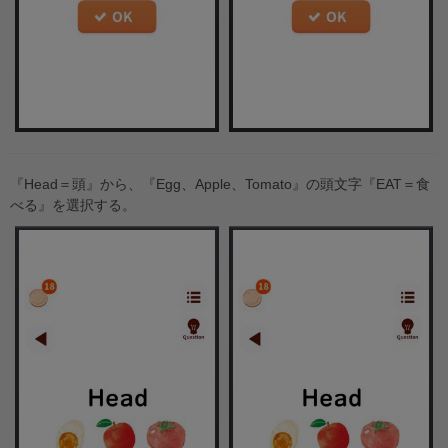
『Head＝頭』から、『Egg、Apple、Tomato』の頭文字『EAT＝食
べる』を選択する。