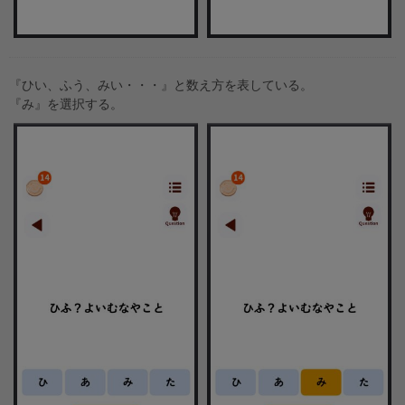
『ひい、ふう、みい・・・』と数え方を表している。
『み』を選択する。