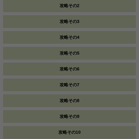
攻略その2
攻略その3
攻略その4
攻略その5
攻略その6
攻略その7
攻略その8
攻略その9
攻略その10