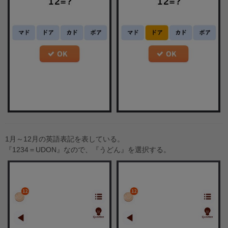
1月～12月の英語表記を表している。
『1234＝UDON』なので、『うどん』を選択する。