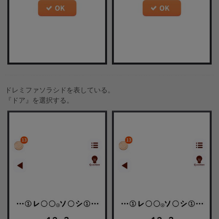
ドレミファソラシドを表している。
『ドア』を選択する。