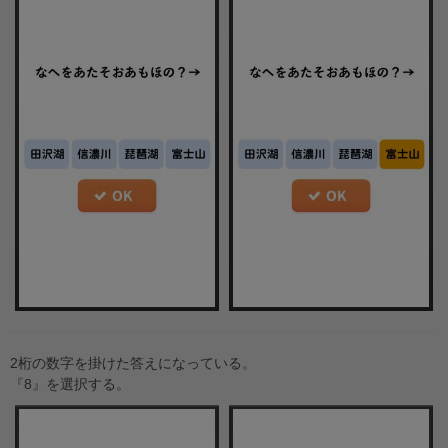
2桁の数字を掛けた答えになっている。
『8』を選択する。