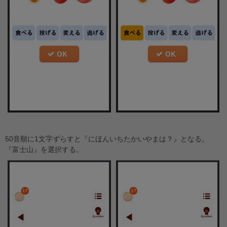
50音順に1文字ずらすと『にほんいちたかいやまは？』となる。
『富士山』を選択する。