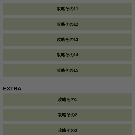
攻略その11
攻略その12
攻略その13
攻略その14
攻略その15
EXTRA
攻略その1
攻略その2
攻略その3