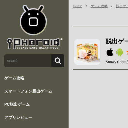
Home
ゲーム攻略
脱出ゲ
脱出ゲ
Snowy Canel
ゲーム攻略
スマートフォン脱出ゲーム
PC脱出ゲーム
アプリレビュー