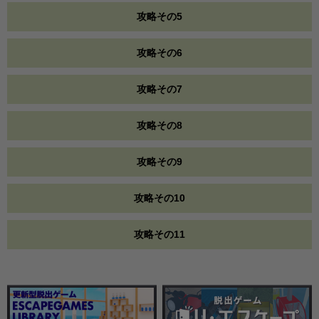
攻略その5
攻略その6
攻略その7
攻略その8
攻略その9
攻略その10
攻略その11