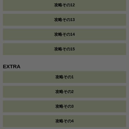
攻略その12
攻略その13
攻略その14
攻略その15
EXTRA
攻略その1
攻略その2
攻略その3
攻略その4