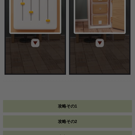
攻略その1
攻略その2