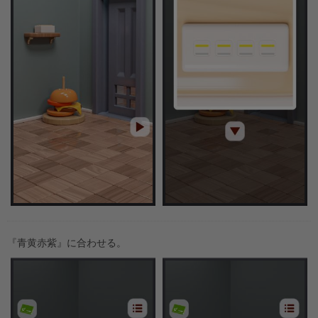
『青黄赤紫』に合わせる。