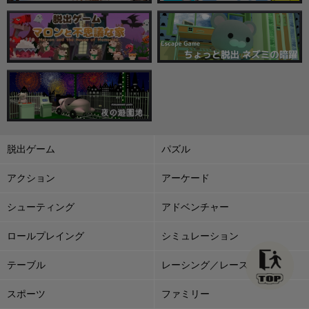
脱出ゲーム
パズル
アクション
アーケード
シューティング
アドベンチャー
ロールプレイング
シミュレーション
テーブル
レーシング／レース
スポーツ
ファミリー