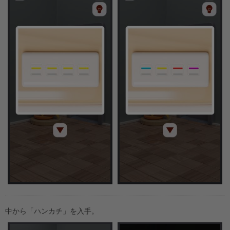
中から「ハンカチ」を入手。