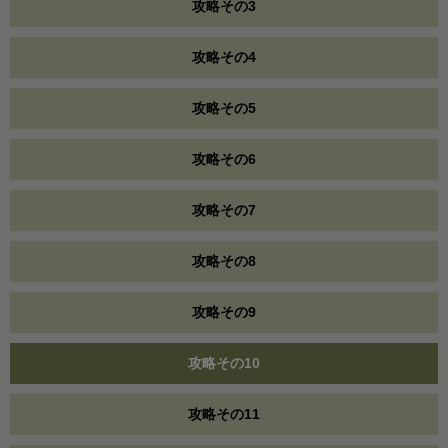
攻略その3
攻略その4
攻略その5
攻略その6
攻略その7
攻略その8
攻略その9
攻略その10
攻略その11