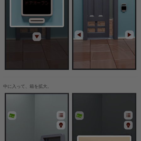
中に入って、箱を拡大。