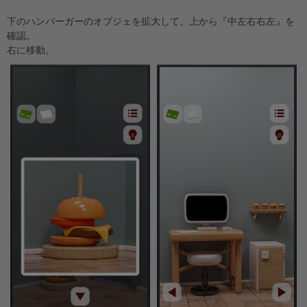
下のハンバーガーのオブジェを拡大して、上から『中左右右左』を
確認。
右に移動。