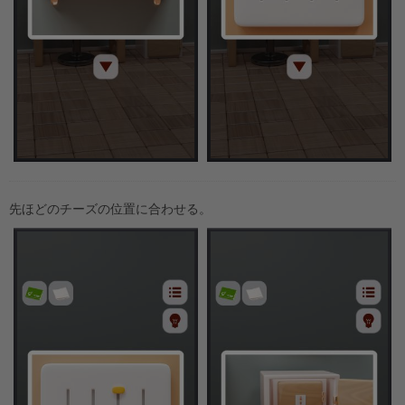
先ほどのチーズの位置に合わせる。