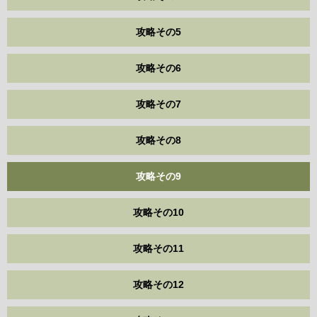
攻略その5
攻略その6
攻略その7
攻略その8
攻略その9
攻略その10
攻略その11
攻略その12