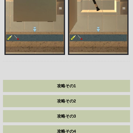
攻略その1
攻略その2
攻略その3
攻略その4