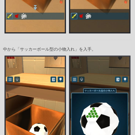
中から「サッカーボール型の小物入れ」を入手。