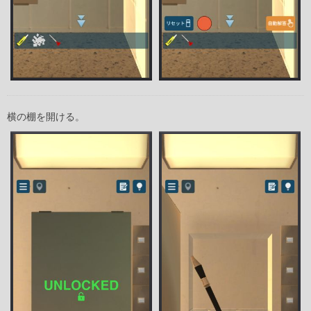
横の棚を開ける。