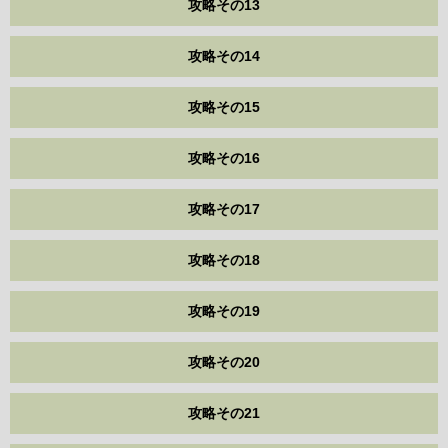
攻略その13
攻略その14
攻略その15
攻略その16
攻略その17
攻略その18
攻略その19
攻略その20
攻略その21