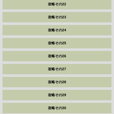
攻略その22
攻略その23
攻略その24
攻略その25
攻略その26
攻略その27
攻略その28
攻略その29
攻略その30