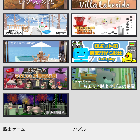
脱出ゲーム
パズル