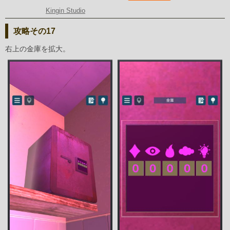
Kingin Studio
攻略その17
右上の金庫を拡大。