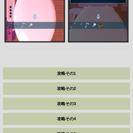
攻略その1
攻略その2
攻略その3
攻略その4