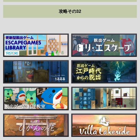
攻略その32