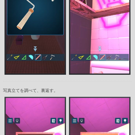
写真立てを調べて、裏返す。