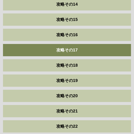
攻略その14
攻略その15
攻略その16
攻略その17
攻略その18
攻略その19
攻略その20
攻略その21
攻略その22