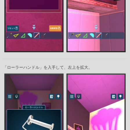
「ローラーハンドル」を入手して、左上を拡大。