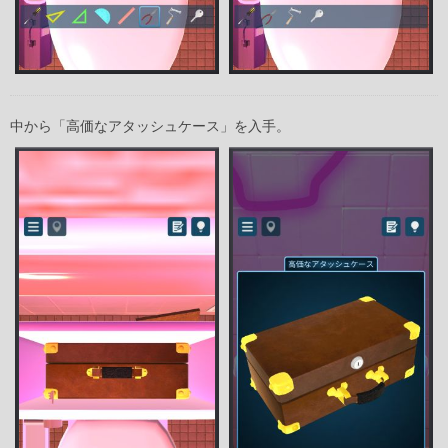
中から「高価なアタッシュケース」を入手。