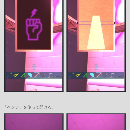
「ペンチ」を使って開ける。