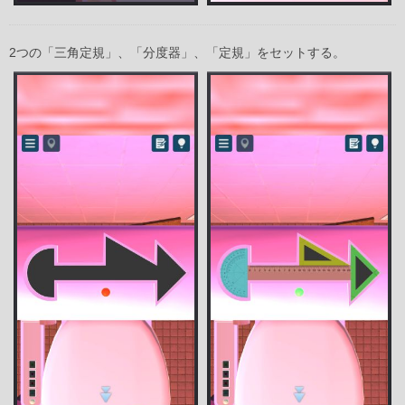
2つの「三角定規」、「分度器」、「定規」をセットする。