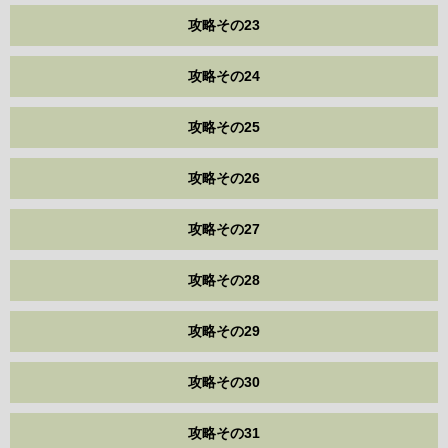
攻略その23
攻略その24
攻略その25
攻略その26
攻略その27
攻略その28
攻略その29
攻略その30
攻略その31