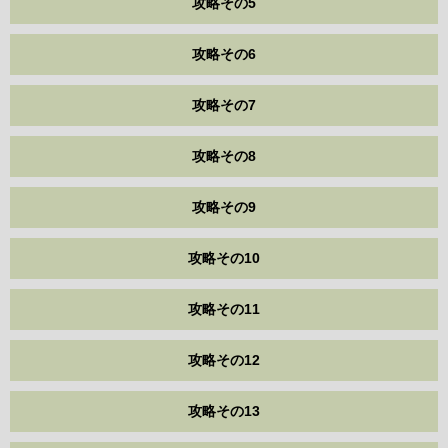
攻略その5
攻略その6
攻略その7
攻略その8
攻略その9
攻略その10
攻略その11
攻略その12
攻略その13