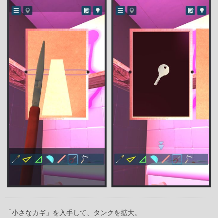
「小さなカギ」を入手して、タンクを拡大。