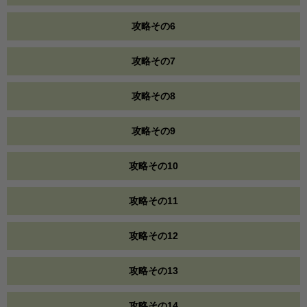
攻略その6
攻略その7
攻略その8
攻略その9
攻略その10
攻略その11
攻略その12
攻略その13
攻略その14