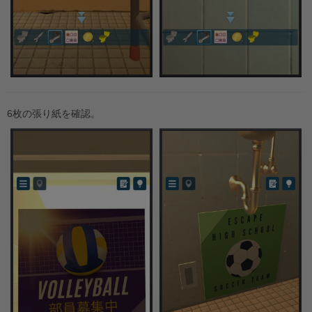
6枚の張り紙を確認。