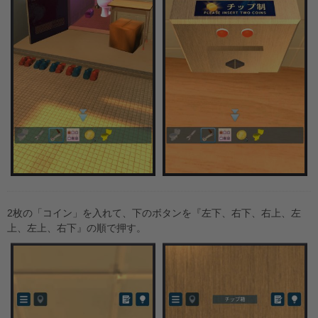
2枚の「コイン」を入れて、下のボタンを『左下、右下、右上、左
上、左上、右下』の順で押す。