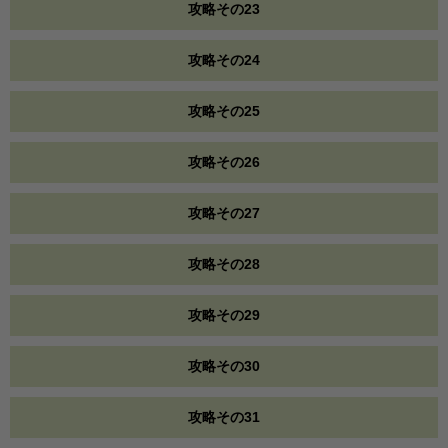
攻略その23
攻略その24
攻略その25
攻略その26
攻略その27
攻略その28
攻略その29
攻略その30
攻略その31