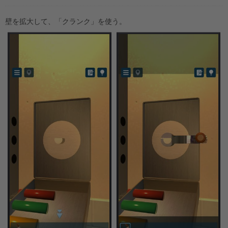
壁を拡大して、「クランク」を使う。