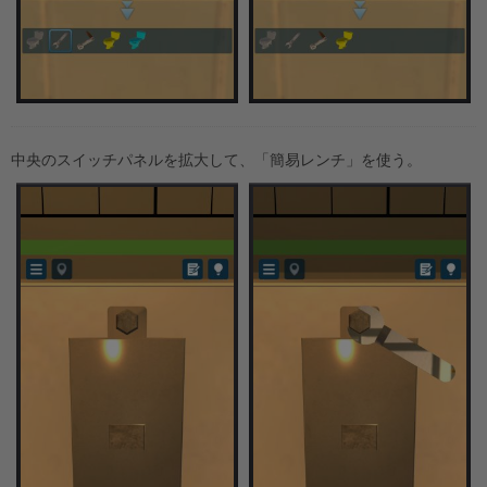
中央のスイッチパネルを拡大して、「簡易レンチ」を使う。