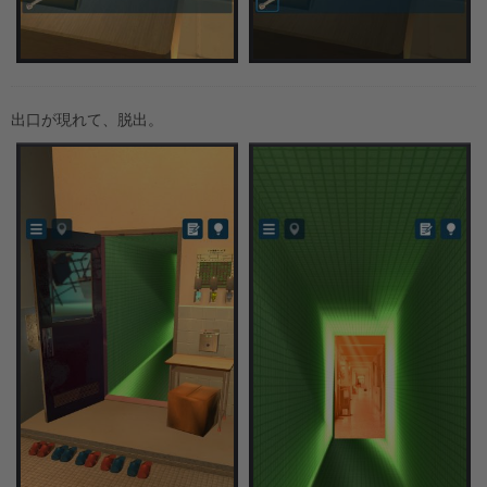
出口が現れて、脱出。