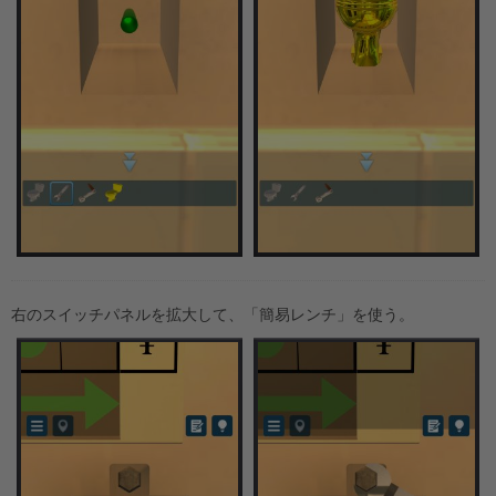
右のスイッチパネルを拡大して、「簡易レンチ」を使う。