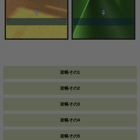
攻略その1
攻略その2
攻略その3
攻略その4
攻略その5