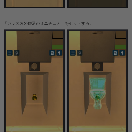
「ガラス製の便器のミニチュア」をセットする。