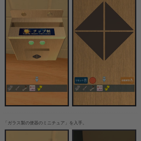
「ガラス製の便器のミニチュア」を入手。