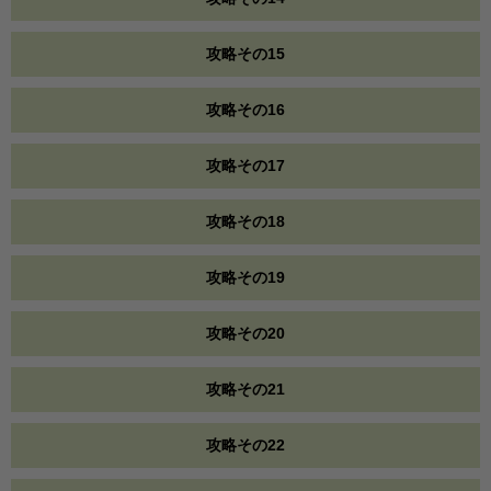
攻略その15
攻略その16
攻略その17
攻略その18
攻略その19
攻略その20
攻略その21
攻略その22