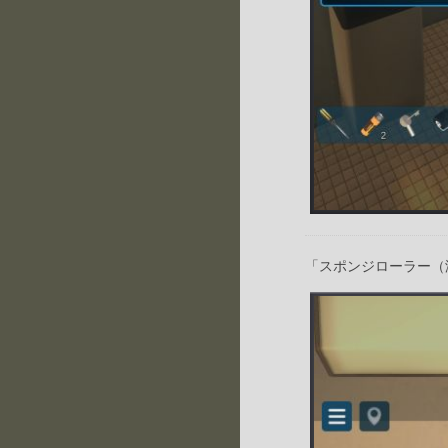
「スポンジローラー（