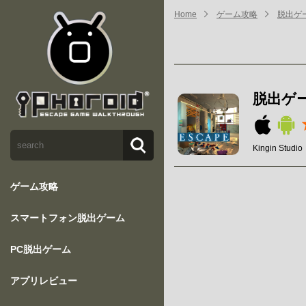
Home
ゲーム攻略
脱出ゲ
脱出ゲ
Kingin Studio
ゲーム攻略
スマートフォン脱出ゲーム
PC脱出ゲーム
アプリレビュー