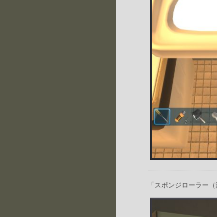
「スポンジローラー（