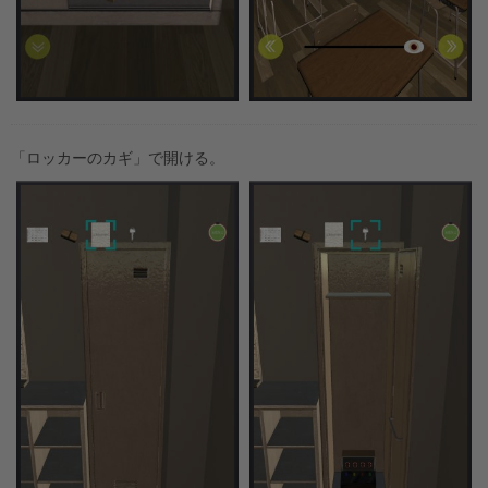
「ロッカーのカギ」で開ける。