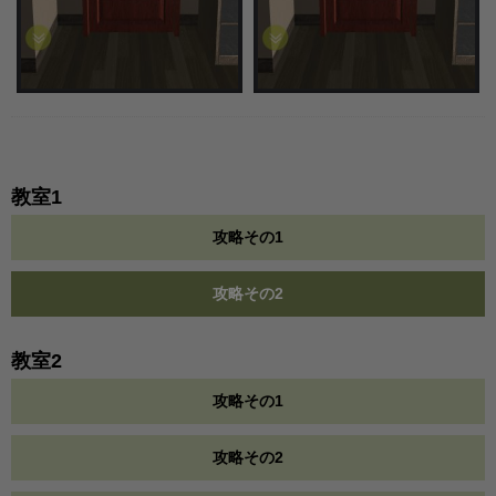
教室1
攻略その1
攻略その2
教室2
攻略その1
攻略その2