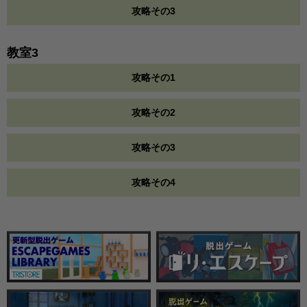
攻略その3
教室3
攻略その1
攻略その2
攻略その3
攻略その4